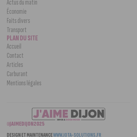
Actus du matin
Économie
Faits divers
Transport
PLAN DU SITE
Accueil
Contact
Articles
Carburant
Mentions légales
©JAIMEDIJON2025
DESIGN ET MAINTENANCE
WWW.IOTA-SOLUTIONS.FR