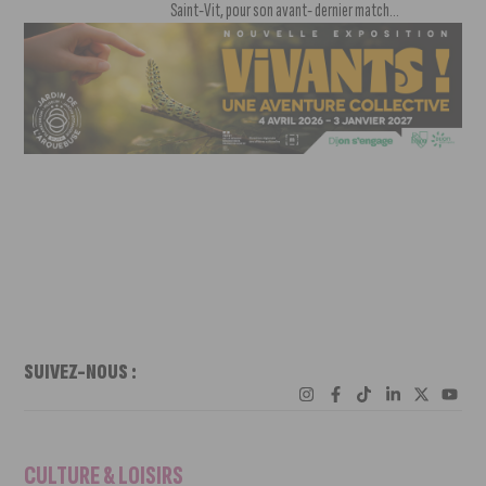
Saint-Vit, pour son avant- dernier match...
SUIVEZ-NOUS :
CULTURE & LOISIRS