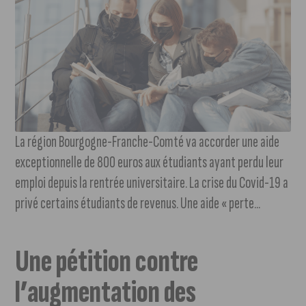
La région Bourgogne-Franche-Comté va accorder une aide
exceptionnelle de 800 euros aux étudiants ayant perdu leur
emploi depuis la rentrée universitaire. La crise du Covid-19 a
privé certains étudiants de revenus. Une aide « perte...
Une pétition contre
l’augmentation des