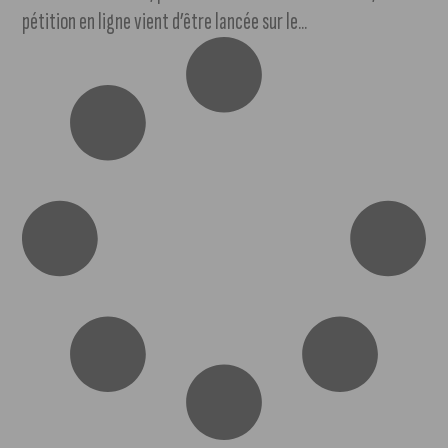
pétition en ligne vient d’être lancée sur le...