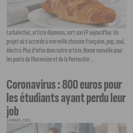
Larbalestier, artiste dijonnais, sort son EP aujourd’hui. Un
projet où s’accorde à merveille chanson française, pop, soul,
électro. Plus d’infos dans notre article. Bonne nouvelle pour
les ponts de l’Ascension et de la Pentecôte :...
Coronavirus : 800 euros pour
les étudiants ayant perdu leur
job
16 MARS, 2021