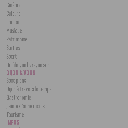
Cinéma
Culture
Emploi
Musique
Patrimoine
Sorties
Sport
Un film, un livre, un son
DIJON & VOUS
Bons plans
Dijon à travers le temps
Gastronomie
J’aime /J’aime moins
Tourisme
INFOS