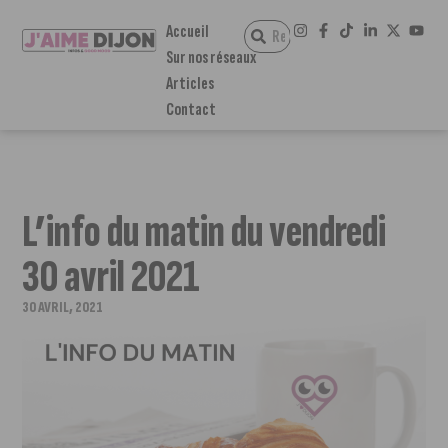
Accueil
Sur nos réseaux
Articles
Contact
L’info du matin du vendredi
30 avril 2021
30 AVRIL, 2021