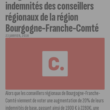
indemnités des conseillers
régionaux de la région
Bourgogne-Franche-Comté
23 JANVIER, 2016
Alors que les conseillers régionaux de Bourgogne-Franche-
Comté viennent de voter une augmentation de 20% de leurs
indemnités de base, passant ainsi de 1900 € à 2280€, une