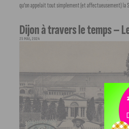
qu’on appelait tout simplement (et affectueusement) la STRD
Dijon à travers le temps – L
25 MAI, 2024