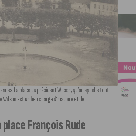
nnes. La place du président Wilson, qu’on appelle tout
Wilson est un lieu chargé d’histoire et de...
a place François Rude