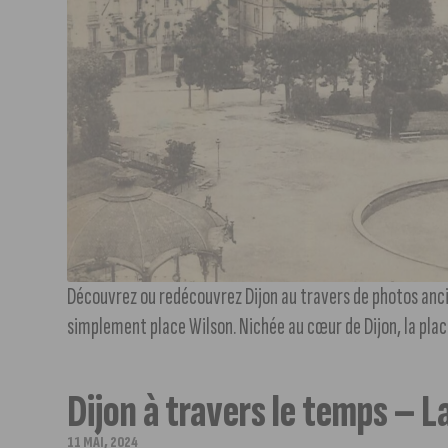
Découvrez ou redécouvrez Dijon au travers de photos ancie
simplement place Wilson. Nichée au cœur de Dijon, la place 
Dijon à travers le temps – L
11 MAI, 2024