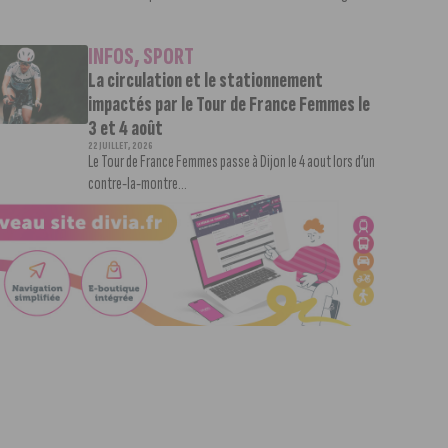
INFOS
,
SPORT
La circulation et le stationnement
impactés par le Tour de France Femmes le
3 et 4 août
22 JUILLET, 2026
Le Tour de France Femmes passe à Dijon le 4 aout lors d’un
contre-la-montre...