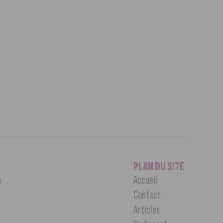
PLAN DU SITE
n
Accueil
Contact
Articles