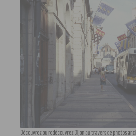
Découvrez ou redécouvrez Dijon au travers de photos anci