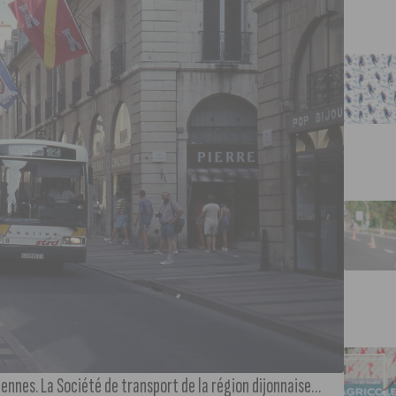
ennes. La Société de transport de la région dijonnaise…