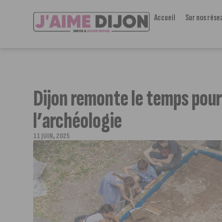
Accueil
Sur nos rése
Dijon remonte le temps pour
l’archéologie
11 JUIN, 2025