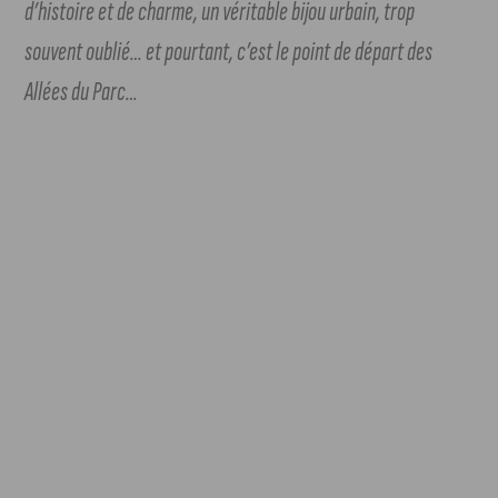
d’histoire et de charme, un véritable bijou urbain, trop
souvent oublié… et pourtant, c’est le point de départ des
Allées du Parc…