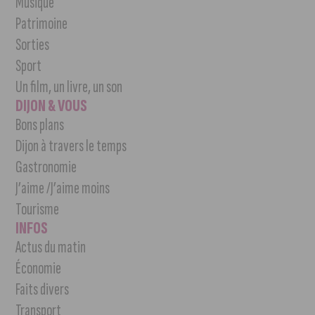
Musique
Patrimoine
Sorties
Sport
Un film, un livre, un son
DIJON & VOUS
Bons plans
Dijon à travers le temps
Gastronomie
J’aime /J’aime moins
Tourisme
INFOS
Actus du matin
Économie
Faits divers
Transport