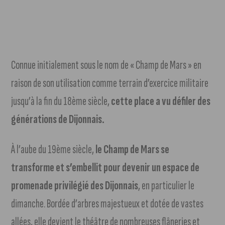
Connue initialement sous le nom de « Champ de Mars » en
raison de son utilisation comme terrain d’exercice militaire
jusqu’à la fin du 18ème siècle,
cette place a vu défiler des
générations de Dijonnais.
À l’aube du 19ème siècle,
le Champ de Mars se
transforme et s’embellit pour devenir un espace de
promenade privilégié des Dijonnais
, en particulier le
dimanche. Bordée d’arbres majestueux et dotée de vastes
allées, elle devient le théâtre de nombreuses flâneries et