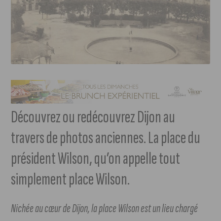
Découvrez ou redécouvrez Dijon au
travers de photos anciennes. La place du
président Wilson, qu’on appelle tout
simplement place Wilson.
Nichée au cœur de Dijon, la place Wilson est un lieu chargé