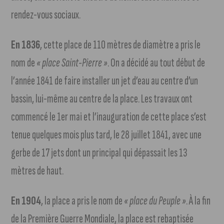
rendez-vous sociaux.
En 1836
, cette place de 110 mètres de diamètre a pris le
nom de
« place Saint-Pierre »
. On a décidé au tout début de
l’année 1841 de faire installer un jet d’eau au centre d’un
bassin, lui-même au centre de la place. Les travaux ont
commencé le 1er mai et l’inauguration de cette place s’est
tenue quelques mois plus tard, le 28 juillet 1841, avec une
gerbe de 17 jets dont un principal qui dépassait les 13
mètres de haut.
En 1904
, la place a pris le nom de
« place du Peuple »
. À la fin
de la Première Guerre Mondiale, la place est rebaptisée