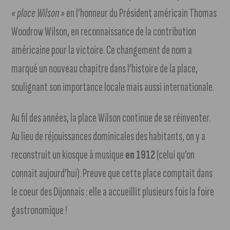
« place Wilson »
en l’honneur du Président américain Thomas
Woodrow Wilson, en reconnaissance de la contribution
américaine pour la victoire. Ce changement de nom a
marqué un nouveau chapitre dans l’histoire de la place,
soulignant son importance locale mais aussi internationale.
Au fil des années, la place Wilson continue de se réinventer.
Au lieu de réjouissances dominicales des habitants, on y a
reconstruit un kiosque à musique
en 1912
(celui qu’on
connait aujourd’hui). Preuve que cette place comptait dans
le coeur des Dijonnais : elle a accueillit plusieurs fois la foire
gastronomique !