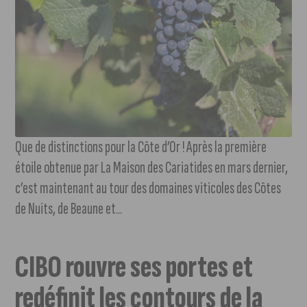
Que de distinctions pour la Côte d’Or ! Après la première
étoile obtenue par La Maison des Cariatides en mars dernier,
c’est maintenant au tour des domaines viticoles des Côtes
de Nuits, de Beaune et...
CIBO rouvre ses portes et
redéfinit les contours de la