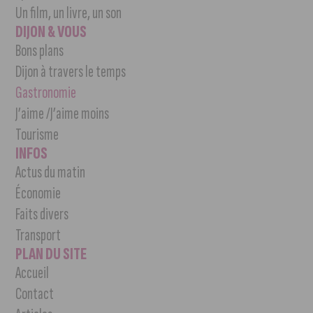
Un film, un livre, un son
DIJON & VOUS
Bons plans
Dijon à travers le temps
Gastronomie
J’aime /J’aime moins
Tourisme
INFOS
Actus du matin
Économie
Faits divers
Transport
PLAN DU SITE
Accueil
Contact