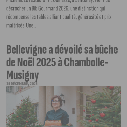
décrocher un Bib Gourmand 2026, une distinction qui
récompense les tables alliant qualité, générosité et prix
maîtrisés. Une...
Bellevigne a dévoilé sa bûche
de Noël 2025 à Chambolle-
Musigny
19 DÉCEMBRE, 2025