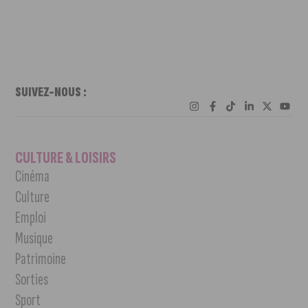
SUIVEZ-NOUS :
CULTURE & LOISIRS
Cinéma
Culture
Emploi
Musique
Patrimoine
Sorties
Sport