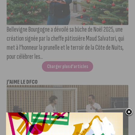
Bellevigne Bourgogne a dévoilé sa bûche de Noël 2025, une
création signée par la cheffe pâtissière Maud Salvatori, qui
met à l’honneur la prunelle et le terroir de la Côte de Nuits,
pour célébrer les...
Charger plus d’articles
J'AIME LE DFCO