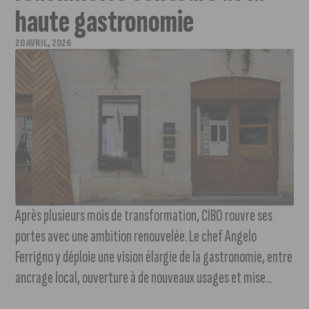
haute gastronomie
20 AVRIL, 2026
Après plusieurs mois de transformation, CIBO rouvre ses
portes avec une ambition renouvelée. Le chef Angelo
Ferrigno y déploie une vision élargie de la gastronomie, entre
ancrage local, ouverture à de nouveaux usages et mise...