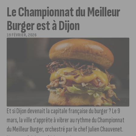
Le Championnat du Meilleur
Burger est à Dijon
19 FÉVRIER, 2026
Et si Dijon devenait la capitale française du burger ? Le 9
mars, la ville s’apprête à vibrer au rythme du Championnat
du Meilleur Burger, orchestré par le chef Julien Chauvenet.