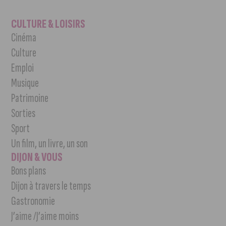
CULTURE & LOISIRS
Cinéma
Culture
Emploi
Musique
Patrimoine
Sorties
Sport
Un film, un livre, un son
DIJON & VOUS
Bons plans
Dijon à travers le temps
Gastronomie
J’aime /J’aime moins