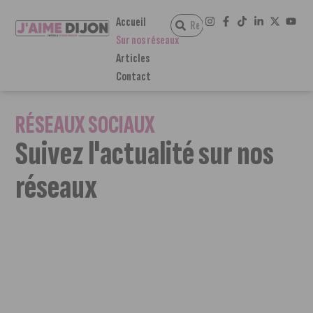
Accueil
Sur nos réseaux
Articles
Contact
RÉSEAUX SOCIAUX
Suivez l'actualité sur nos
réseaux