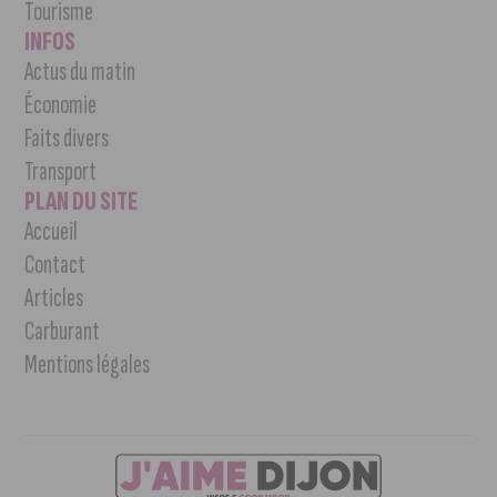
Tourisme
INFOS
Actus du matin
Économie
Faits divers
Transport
PLAN DU SITE
Accueil
Contact
Articles
Carburant
Mentions légales