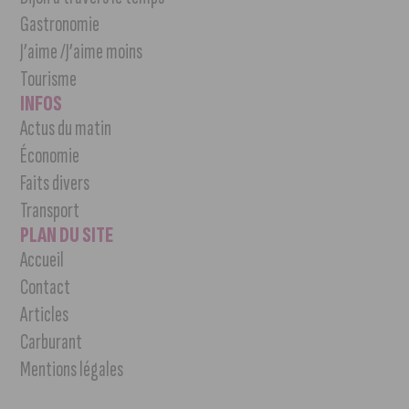
Gastronomie
J’aime /J’aime moins
Tourisme
INFOS
Actus du matin
Économie
Faits divers
Transport
PLAN DU SITE
Accueil
Contact
Articles
Carburant
Mentions légales