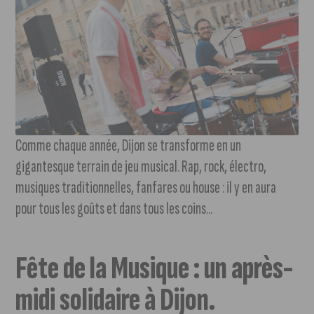
Comme chaque année, Dijon se transforme en un
gigantesque terrain de jeu musical. Rap, rock, électro,
musiques traditionnelles, fanfares ou house : il y en aura
pour tous les goûts et dans tous les coins...
Fête de la Musique : un après-
midi solidaire à Dijon.