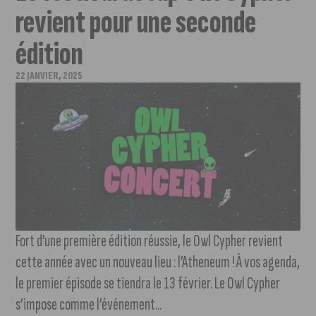
revient pour une seconde
édition
22 JANVIER, 2025
Fort d’une première édition réussie, le Owl Cypher revient
cette année avec un nouveau lieu : l’Atheneum ! À vos agenda,
le premier épisode se tiendra le 13 février. Le Owl Cypher
s’impose comme l’événement...