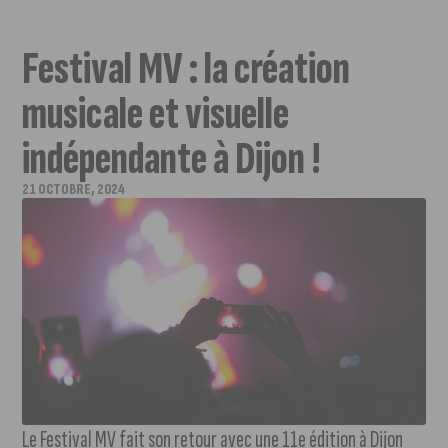
Festival MV : la création
musicale et visuelle
indépendante à Dijon !
21 OCTOBRE, 2024
Le Festival MV fait son retour avec une 11e édition à Dijon