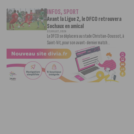
INFOS
,
SPORT
Avant la Ligue 2, le DFCO retrouvera
Sochaux en amical
22 JUILLET, 2026
Le DFCO se déplacera au stade Christian-Doussot, à
Saint-Vit, pour son avant- dernier match...