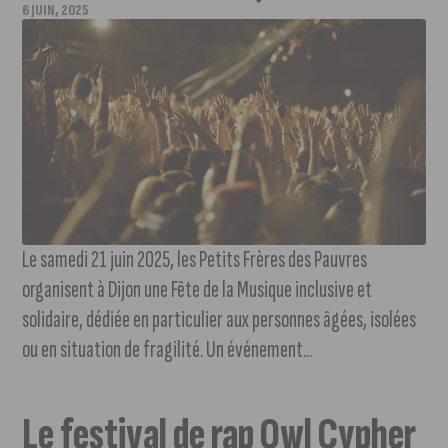
6 JUIN, 2025
Le samedi 21 juin 2025, les Petits Frères des Pauvres
organisent à Dijon une Fête de la Musique inclusive et
solidaire, dédiée en particulier aux personnes âgées, isolées
ou en situation de fragilité. Un événement...
Le festival de rap Owl Cypher