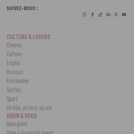
SUIVEZ-NOUS :
CULTURE & LOISIRS
Cinéma
Culture
Emploi
Musique
Patrimoine
Sorties
Sport
Un film, un livre, un son
DIJON & VOUS
Bons plans
Dijon à travers le temps