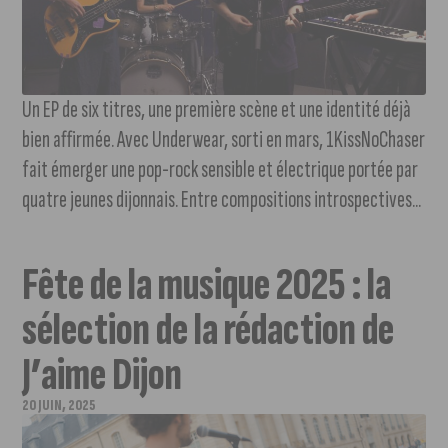
Un EP de six titres, une première scène et une identité déjà
bien affirmée. Avec Underwear, sorti en mars, 1KissNoChaser
fait émerger une pop-rock sensible et électrique portée par
quatre jeunes dijonnais. Entre compositions introspectives...
Fête de la musique 2025 : la
sélection de la rédaction de
J’aime Dijon
20 JUIN, 2025