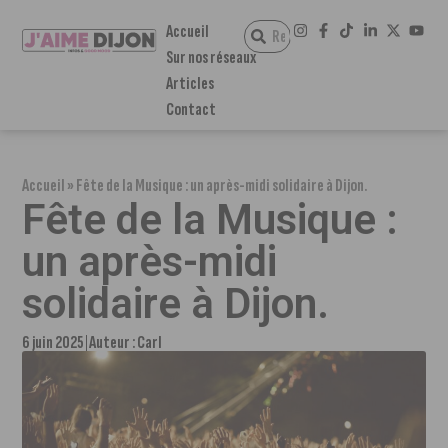
Accueil
Sur nos réseaux
Articles
Contact
Accueil
»
Fête de la Musique : un après-midi solidaire à Dijon.
Fête de la Musique :
un après-midi
solidaire à Dijon.
6 juin 2025
Auteur :
Carl