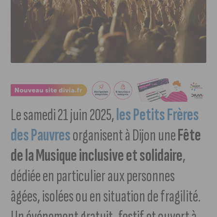
Le samedi 21 juin 2025,
les Petits Frères
des Pauvres
organisent à Dijon une
Fête
de la Musique inclusive et solidaire
,
dédiée en particulier aux personnes
âgées, isolées ou en situation de fragilité.
Un événement gratuit, festif et ouvert à