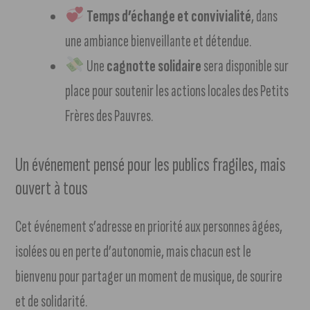
Temps d’échange et convivialité
, dans
une ambiance bienveillante et détendue.
Une
cagnotte solidaire
sera disponible sur
place pour soutenir les actions locales des Petits
Frères des Pauvres.
Un événement pensé pour les publics fragiles, mais
ouvert à tous
Cet événement s’adresse en priorité aux personnes âgées,
isolées ou en perte d’autonomie, mais chacun est le
bienvenu pour partager un moment de musique, de sourire
et de solidarité.