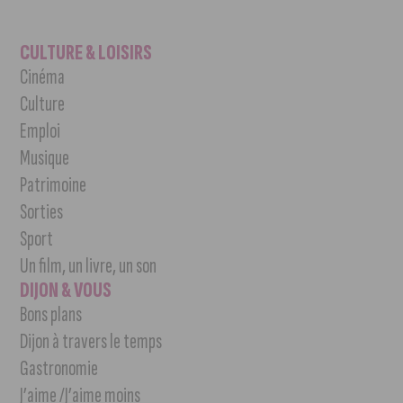
CULTURE & LOISIRS
Cinéma
Culture
Emploi
Musique
Patrimoine
Sorties
Sport
Un film, un livre, un son
DIJON & VOUS
Bons plans
Dijon à travers le temps
Gastronomie
J’aime /J’aime moins