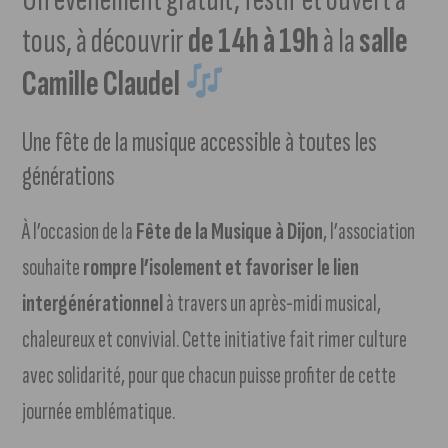
tous, à découvrir
de 14h à 19h
à la
salle
Camille Claudel
Une fête de la musique accessible à toutes les
générations
À l’occasion de la
Fête de la Musique à Dijon
, l’association
souhaite
rompre l’isolement et favoriser le lien
intergénérationnel
à travers un après-midi musical,
chaleureux et convivial. Cette initiative fait rimer culture
avec solidarité, pour que chacun puisse profiter de cette
journée emblématique.