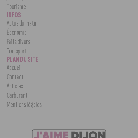
Tourisme
INFOS
Actus du matin
Économie
Faits divers
Transport
PLAN DU SITE
Accueil
Contact
Articles
Carburant
Mentions légales