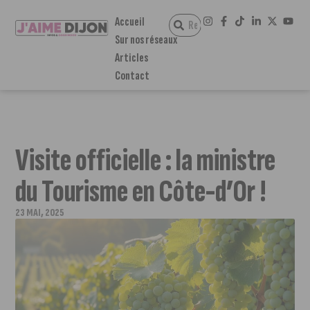
Accueil
Sur nos réseaux
Articles
Contact
Visite officielle : la ministre
du Tourisme en Côte-d’Or !
23 MAI, 2025