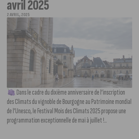
avril 2025
2 AVRIL, 2025
Dans le cadre du dixième anniversaire de l’inscription
des Climats du vignoble de Bourgogne au Patrimoine mondial
de l’Unesco, le Festival Mois des Climats 2025 propose une
programmation exceptionnelle de mai à juillet !...