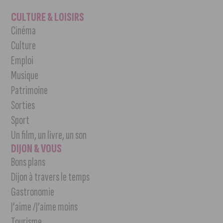
CULTURE & LOISIRS
Cinéma
Culture
Emploi
Musique
Patrimoine
Sorties
Sport
Un film, un livre, un son
DIJON & VOUS
Bons plans
Dijon à travers le temps
Gastronomie
J’aime /J’aime moins
Tourisme