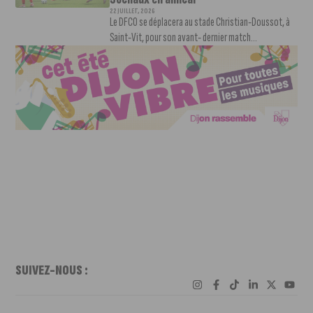
22 JUILLET, 2026
Le DFCO se déplacera au stade Christian-Doussot, à
Saint-Vit, pour son avant- dernier match...
SUIVEZ-NOUS :