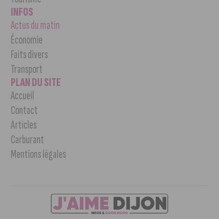
INFOS
Actus du matin
Économie
Faits divers
Transport
PLAN DU SITE
Accueil
Contact
Articles
Carburant
Mentions légales