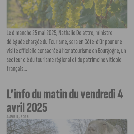
Le dimanche 25 mai 2025, Nathalie Delattre, ministre
déléguée chargée du Tourisme, sera en Côte-d’Or pour une
visite officielle consacrée à l’œnotourisme en Bourgogne, un
secteur clé du tourisme régional et du patrimoine viticole
français....
L’info du matin du vendredi 4
avril 2025
4 AVRIL, 2025