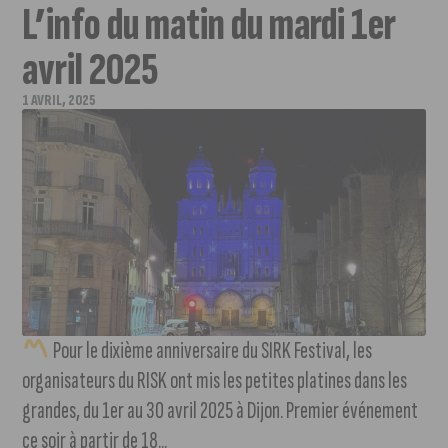
L’info du matin du mardi 1er
avril 2025
1 AVRIL, 2025
Pour le dixième anniversaire du SIRK Festival, les
organisateurs du RISK ont mis les petites platines dans les
grandes, du 1er au 30 avril 2025 à Dijon. Premier événement
ce soir à partir de 18...