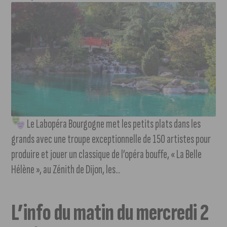
Le Labopéra Bourgogne met les petits plats dans les
grands avec une troupe exceptionnelle de 150 artistes pour
produire et jouer un classique de l’opéra bouffe, « La Belle
Hélène », au Zénith de Dijon, les...
L’info du matin du mercredi 2