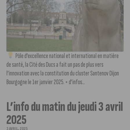
Pôle d’excellence national et international en matière
de santé, la Cité des Ducs a fait un pas de plus vers
l’innovation avec la constitution du cluster Santenov Dijon
Bourgogne le 1er janvier 2025. + d’infos...
L’info du matin du jeudi 3 avril
2025
3 AVRIL, 2025