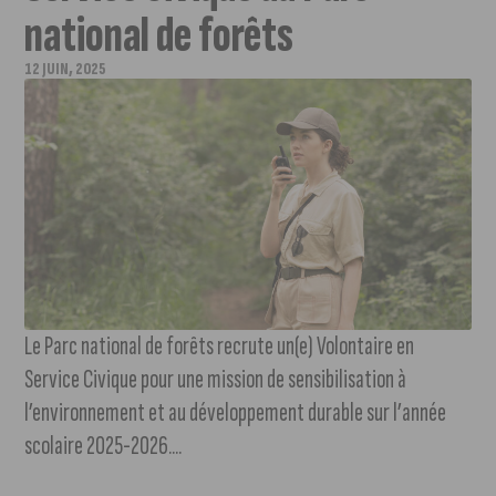
national de forêts
12 JUIN, 2025
Le Parc national de forêts recrute un(e) Volontaire en
Service Civique pour une mission de sensibilisation à
l’environnement et au développement durable sur l’année
scolaire 2025-2026....