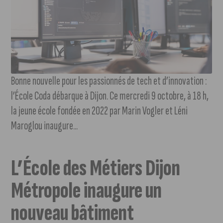
Bonne nouvelle pour les passionnés de tech et d’innovation :
l’École Coda débarque à Dijon. Ce mercredi 9 octobre, à 18 h,
la jeune école fondée en 2022 par Marin Vogler et Léni
Maroglou inaugure...
L’École des Métiers Dijon
Métropole inaugure un
nouveau bâtiment