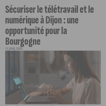
Sécuriser le télétravail et le
numérique à Dijon : une
opportunité pour la
Bourgogne
11 JUIN, 2025