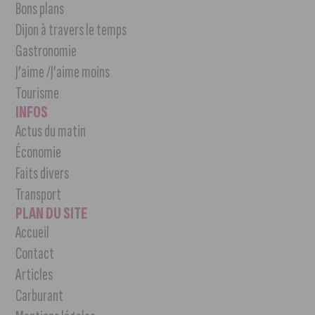
Bons plans
Dijon à travers le temps
Gastronomie
J’aime /J’aime moins
Tourisme
INFOS
Actus du matin
Économie
Faits divers
Transport
PLAN DU SITE
Accueil
Contact
Articles
Carburant