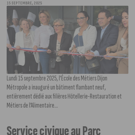
15 SEPTEMBRE, 2025
Lundi 15 septembre 2025, l’École des Métiers Dijon
Métropole a inauguré un bâtiment flambant neuf,
entièrement dédié aux filières Hôtellerie-Restauration et
Métiers de l’Alimentaire....
Service civique au Parc