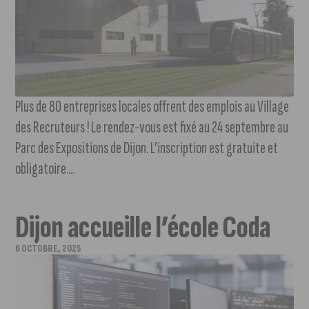
Plus de 80 entreprises locales offrent des emplois au Village
des Recruteurs ! Le rendez-vous est fixé au 24 septembre au
Parc des Expositions de Dijon. L’inscription est gratuite et
obligatoire....
Dijon accueille l’école Coda
6 OCTOBRE, 2025