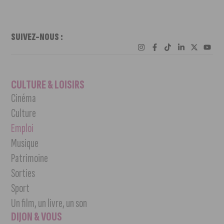
SUIVEZ-NOUS :
CULTURE & LOISIRS
Cinéma
Culture
Emploi
Musique
Patrimoine
Sorties
Sport
Un film, un livre, un son
DIJON & VOUS