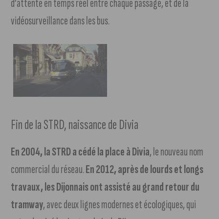
d’attente en temps réel entre chaque passage, et de la
vidéosurveillance dans les bus.
Fin de la STRD, naissance de Divia
En 2004, la STRD a cédé la place à Divia
, le nouveau nom
commercial du réseau.
En 2012, après de lourds et longs
travaux, les Dijonnais ont assisté au grand retour du
tramway
, avec deux lignes modernes et écologiques, qui