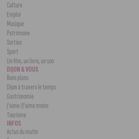
Culture
Emploi
Musique
Patrimoine
Sorties
Sport
Un film, un livre, un son
DIJON & VOUS
Bons plans
Dijon à travers le temps
Gastronomie
J’aime /J’aime moins
Tourisme
INFOS
Actus du matin