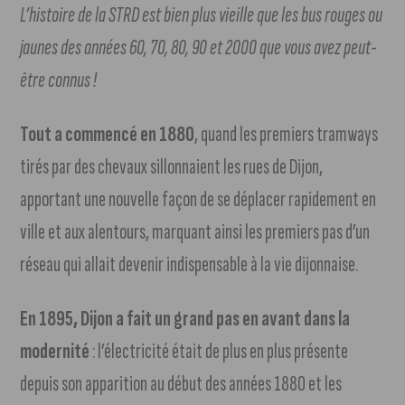
L’histoire de la STRD est bien plus vieille que les bus rouges ou
jaunes des années 60, 70, 80, 90 et 2000 que vous avez peut-
être connus !
Tout a commencé en 1880
, quand les premiers tramways
tirés par des chevaux sillonnaient les rues de Dijon,
apportant une nouvelle façon de se déplacer rapidement en
ville et aux alentours, marquant ainsi les premiers pas d’un
réseau qui allait devenir indispensable à la vie dijonnaise.
En 1895, Dijon a fait un grand pas en avant dans la
modernité
: l’électricité était de plus en plus présente
depuis son apparition au début des années 1880 et les