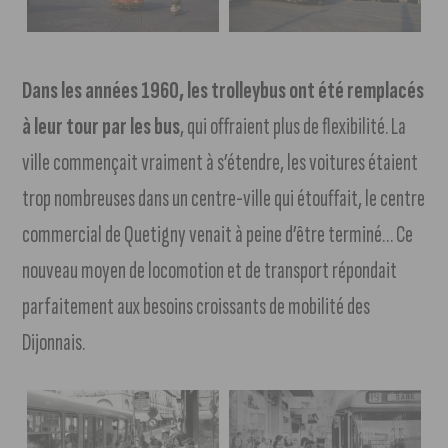
Dans les années 1960, les trolleybus ont été remplacés
à leur tour par les bus
, qui offraient plus de flexibilité. La
ville commençait vraiment à s’étendre, les voitures étaient
trop nombreuses dans un centre-ville qui étouffait, le centre
commercial de Quetigny venait à peine d’être terminé… Ce
nouveau moyen de locomotion et de transport répondait
parfaitement aux besoins croissants de mobilité des
Dijonnais.