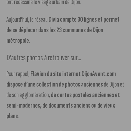
ont redessiné le visage urbain de Dijon.
Aujourd’hui, le réseau
Divia compte 30 lignes et permet
de se déplacer dans les 23 communes de Dijon
métropole
.
D’autres photos à retrouver sur…
Pour rappel,
Flavien du site internet DijonAvant.com
dispose d’une collection de photos anciennes
de Dijon et
de son agglomération,
de cartes postales anciennes et
semi-modernes, de documents anciens ou de vieux
plans
.