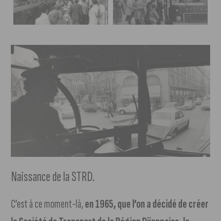
Naissance de la STRD.
C’est à ce moment-là,
en 1965, que l’on a décidé de créer