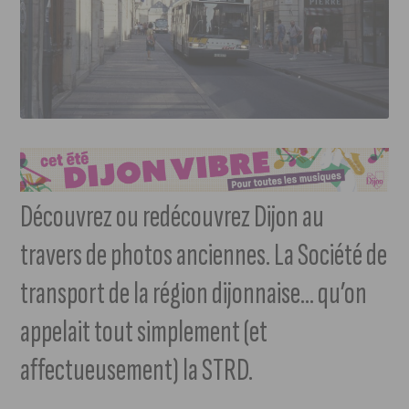
Découvrez ou redécouvrez Dijon au
travers de photos anciennes. La Société de
transport de la région dijonnaise… qu’on
appelait tout simplement (et
affectueusement) la STRD.