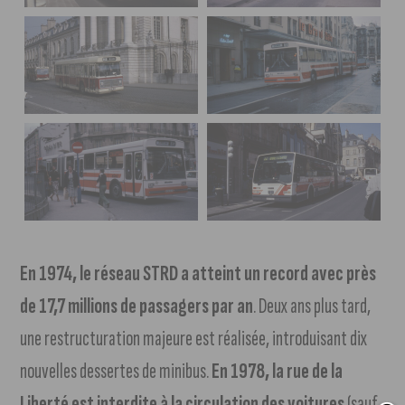
En 1974, le réseau STRD a atteint un record avec près
de 17,7 millions de passagers par an
. Deux ans plus tard,
une restructuration majeure est réalisée, introduisant dix
nouvelles dessertes de minibus.
En 1978, la rue de la
Liberté est interdite à la circulation des voitures
(sauf