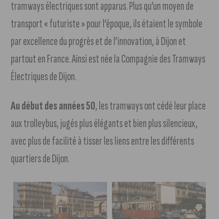
tramways électriques sont apparus. Plus qu’un moyen de
transport « futuriste » pour l’époque, ils étaient le symbole
par excellence du progrès et de l’innovation, à Dijon et
partout en France. Ainsi est née la Compagnie des Tramways
Électriques de Dijon.
Au début des années 50
, les tramways ont cédé leur place
aux trolleybus, jugés plus élégants et bien plus silencieux,
avec plus de facilité à tisser les liens entre les différents
quartiers de Dijon.