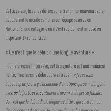
Cette saison, le solide défenseur a franchi un nouveau cap en
découvrant le monde senior avec l’équipe réserve en
National 3, une catégorie où il s’est rapidement imposé en
disputant 17 rencontres.
« Ce n’est que le début d’une longue aventure »
Pour le principal intéressé, cette signature est une immense
fierté, mais aussi le début du vrai travail :
« Je ressens
beaucoup de joie. Il y a beaucoup d’émotions qui se mélangent
avec de la fierté et le sentiment d’avoir rendu fier sa famille.
Ce n’est que le début d’une longue aventure qui sera semée
d’embûches et de travail. Je vais me donner les moyens de