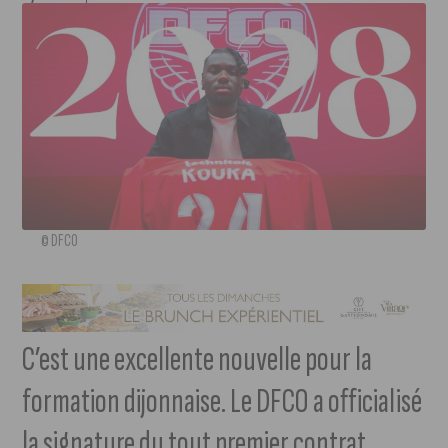
© DFCO
C’est une excellente nouvelle pour la
formation dijonnaise. Le DFCO a officialisé
la signature du tout premier contrat