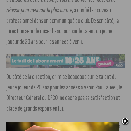
réussir pour avancer le plus haut »
, a confié le nouveau
professionnel dans un communiqué du club. De son côté, la
direction semble miser beaucoup sur le talent du jeune
joueur de 20 ans pour les années à venir.
Du côté de la direction, on mise beaucoup sur le talent du
jeune joueur de 20 ans pour les années à venir. Paul Fauvel, le
Directeur Général du DFCO, ne cache pas sa satisfaction et
place de grands espoirs en lui.
Avec ce contrat jusqu’en 2028, le DFCO sécurise l’avenir de