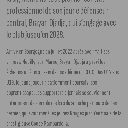
professionnel de son jeune défenseur
central, Brayan Djadja, qui s’engage avec
le club jusqu’en 2028.
Arrivé en Bourgogne en juillet 2022 après avoir fait ses
armes à Neuilly-sur-Marne, Brayan Djadja a gravi les
échelons un à un au sein de l’académie du DFCO. Des U17 aux
U19, le jeune joueur a patiemment poursuivi son
apprentissage. Les supporters dijonnais se souviennent
notamment de son rôle clé lors du superbe parcours de l’an
dernier, qui avait mené les jeunes Rouges jusqu’en finale de la
prestigieuse Coupe Gambardella.