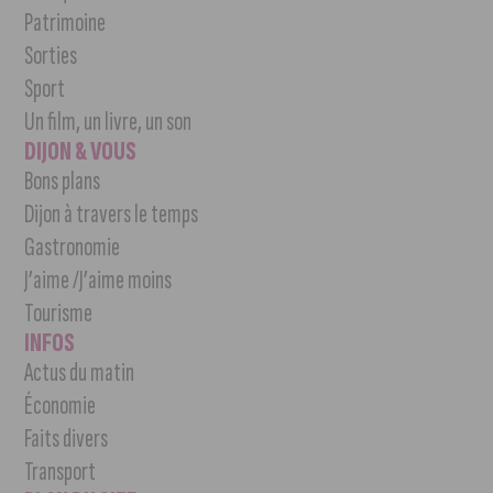
Patrimoine
Sorties
Sport
Un film, un livre, un son
DIJON & VOUS
Bons plans
Dijon à travers le temps
Gastronomie
J’aime /J’aime moins
Tourisme
INFOS
Actus du matin
Économie
Faits divers
Transport