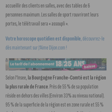
accueillir des clients en salles, avec des tables de 6
personnes maximum. Les salles de sport rouvriront leurs
portes, le télétravail sera « assoupli ».
Votre horoscope quotidien est disponible
, découvrez-le
dès maintenant sur J’Aime Dijon.com !
Selon l’Insee,
la Bourgogne Franche-Comté est la région
la plus rurale de France
. Près de 55 % de sa population
réside en dehors des villes (Environ 33% au niveau national).
95 % de la superficie de la région est en zone rurale et 55 %