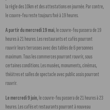
la règle des 10km et des attestations en journée. Par contre,
le couvre-feu reste toujours fixé à 19 heures.
A partir du mercredi 19 mai
, le couvre-feu passera de 19
heures à 21 heures. Les restaurants et cafés pourront
rouvrir leurs terrasses avec des tables de 6 personnes
maximum. Tous les commerces pourront rouvrir, sous
certaines conditions. Les musées, monuments, cinémas,
théâtres et salles de spectacle avec public assis pourront
rouvrir.
Le mercredi 9 juin
, le couvre-feu passera de 21 heures à 23
heures. Les cafés et restaurants pourront à nouveau