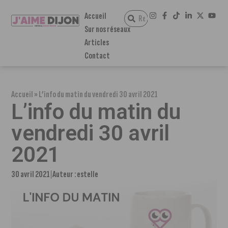
Accueil
Sur nos réseaux
Articles
Contact
Accueil
»
L’info du matin du vendredi 30 avril 2021
L’info du matin du
vendredi 30 avril
2021
30 avril 2021
Auteur :
estelle