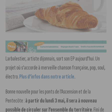
Larbalestier, artiste dijonnais, sort son EP aujourd’hui. Un
projet où s’accorde à merveille chanson française, pop, soul,
électro.
Plus d’infos dans notre article.
Bonne nouvelle pour les ponts de l’Ascension et de la
Pentecôte :
à partir du lundi 3 mai, il sera à nouveau
possible de circuler sur l’ensemble du territoire
. Fini de