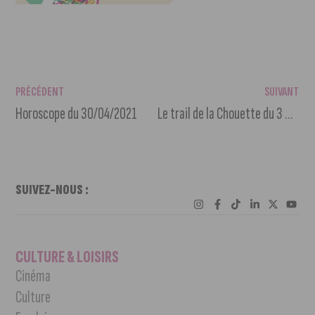
PRÉCÉDENT
SUIVANT
Horoscope du 30/04/2021
Le trail de la Chouette du 3 mai au 6 juin en version connectée
SUIVEZ-NOUS :
CULTURE & LOISIRS
Cinéma
Culture