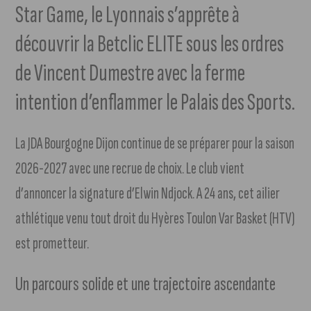
Star Game, le Lyonnais s’apprête à
découvrir la Betclic ELITE sous les ordres
de Vincent Dumestre avec la ferme
intention d’enflammer le Palais des Sports.
La JDA Bourgogne Dijon continue de se préparer pour la saison
2026-2027 avec une recrue de choix. Le club vient
d’annoncer la signature d’Elwin Ndjock. A 24 ans, cet ailier
athlétique venu tout droit du Hyères Toulon Var Basket (HTV)
est prometteur.
Un parcours solide et une trajectoire ascendante