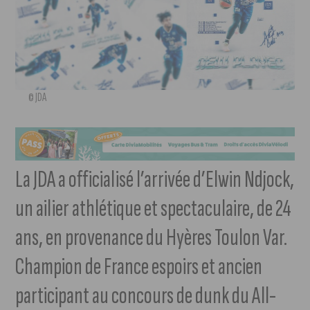
© JDA
La JDA a officialisé l’arrivée d’Elwin Ndjock,
un ailier athlétique et spectaculaire, de 24
ans, en provenance du Hyères Toulon Var.
Champion de France espoirs et ancien
participant au concours de dunk du All-