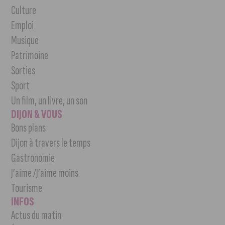
Culture
Emploi
Musique
Patrimoine
Sorties
Sport
Un film, un livre, un son
DIJON & VOUS
Bons plans
Dijon à travers le temps
Gastronomie
J’aime /J’aime moins
Tourisme
INFOS
Actus du matin