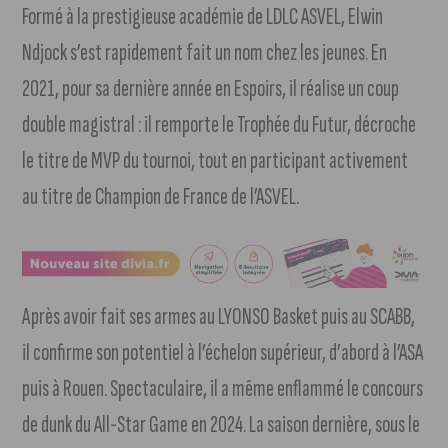
Formé à la prestigieuse académie de LDLC ASVEL, Elwin
Ndjock s’est rapidement fait un nom chez les jeunes. En
2021, pour sa dernière année en Espoirs, il réalise un coup
double magistral : il remporte le Trophée du Futur, décroche
le titre de MVP du tournoi, tout en participant activement
au titre de Champion de France de l’ASVEL.
Après avoir fait ses armes au LYONSO Basket puis au SCABB,
il confirme son potentiel à l’échelon supérieur, d’abord à l’ASA
puis à Rouen. Spectaculaire, il a même enflammé le concours
de dunk du All-Star Game en 2024. La saison dernière, sous le