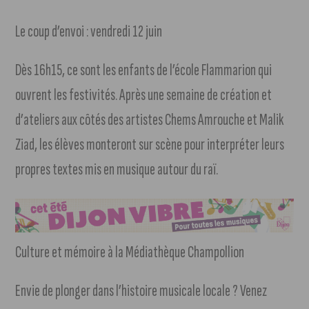
Le coup d’envoi : vendredi 12 juin
Dès 16h15, ce sont les enfants de l’école Flammarion qui
ouvrent les festivités. Après une semaine de création et
d’ateliers aux côtés des artistes Chems Amrouche et Malik
Ziad, les élèves monteront sur scène pour interpréter leurs
propres textes mis en musique autour du raï.
Culture et mémoire à la Médiathèque Champollion
Envie de plonger dans l’histoire musicale locale ? Venez