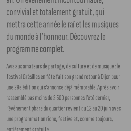
convivial et totalement gratuit, qui
mettra cette année le raï et les musiques
du monde à l’honneur. Découvrez le
programme complet.
Avis aux amateurs de partage, de culture et de musique : le
festival Grésilles en fête fait son grand retour à Dijon pour
une 29e édition qui s’annonce déjà mémorable. Après avoir
rassemblé pas moins de 2 500 personnes l’été dernier,
l’événement phare du quartier revient du 12 au 20 juin avec
une programmation riche, festive et, comme toujours,
entièrement gratuite.