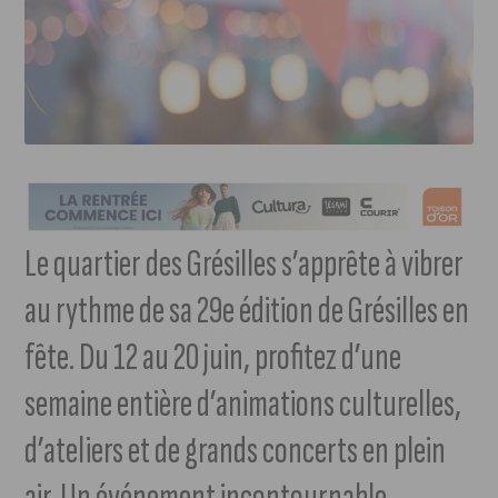
Le quartier des Grésilles s’apprête à vibrer
au rythme de sa 29e édition de Grésilles en
fête. Du 12 au 20 juin, profitez d’une
semaine entière d’animations culturelles,
d’ateliers et de grands concerts en plein
air. Un événement incontournable,