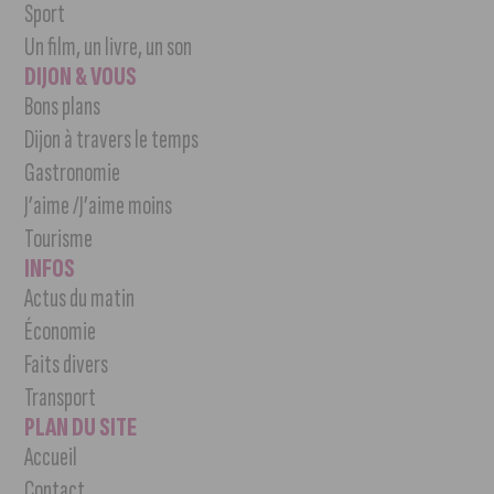
Sport
Un film, un livre, un son
DIJON & VOUS
Bons plans
Dijon à travers le temps
Gastronomie
J’aime /J’aime moins
Tourisme
INFOS
Actus du matin
Économie
Faits divers
Transport
PLAN DU SITE
Accueil
Contact