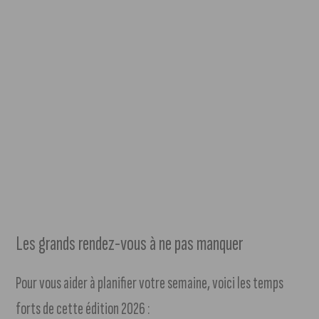
Les grands rendez-vous à ne pas manquer
Pour vous aider à planifier votre semaine, voici les temps
forts de cette édition 2026 :