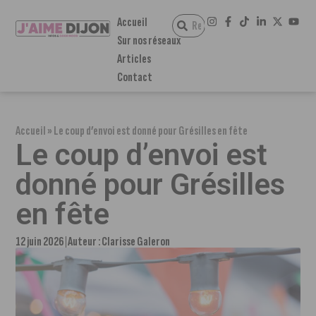
Accueil
Sur nos réseaux
Articles
Contact
Accueil
»
Le coup d’envoi est donné pour Grésilles en fête
Le coup d’envoi est
donné pour Grésilles
en fête
12 juin 2026
Auteur :
Clarisse Galeron