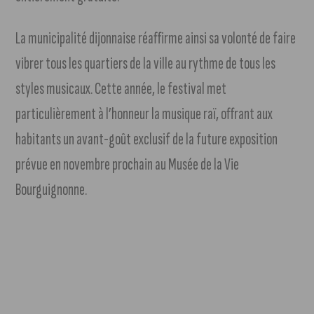
La municipalité dijonnaise réaffirme ainsi sa volonté de faire
vibrer tous les quartiers de la ville au rythme de tous les
styles musicaux. Cette année, le festival met
particulièrement à l’honneur la musique raï, offrant aux
habitants un avant-goût exclusif de la future exposition
prévue en novembre prochain au Musée de la Vie
Bourguignonne.