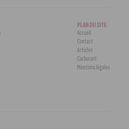
PLAN DU SITE
n
Accueil
Contact
Articles
Carburant
Mentions légales