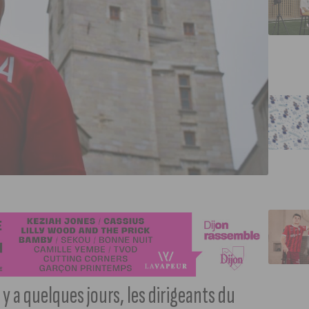
y a quelques jours, les dirigeants du