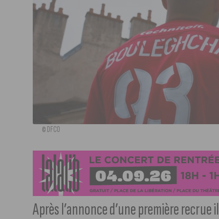
© DFCO
Après l’annonce d’une première recrue il 