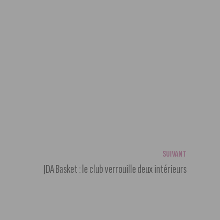
SUIVANT
JDA Basket : le club verrouille deux intérieurs