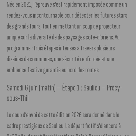
Née en 2021, l’épreuve s’est rapidement imposée comme un
rendez-vous incontournable pour détecter les futures stars
des grands tours, tout en mettant un coup de projecteur
unique sur la diversité de des paysages côte-d’oriens. Au
programme : trois étapes intenses à travers plusieurs
dizaines de communes, une sécurité renforcée et une
ambiance festive garantie au bord des routes.
Samedi 6 juin (matin) – Étape 1 : Saulieu – Précy-
sous-Thil
Le coup d’envoi de cette édition 2026 sera donné dans le
cadre prestigieux de Saulieu. Le départ fictif s’élancera à