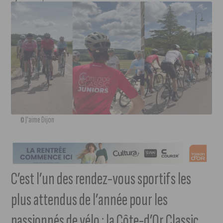
© J'aime Dijon
C’est l’un des rendez-vous sportifs les
plus attendus de l’année pour les
passionnés de vélo : la Côte-d’Or Classic