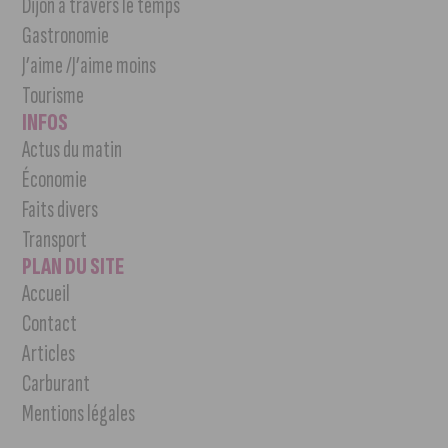
Dijon à travers le temps
Gastronomie
J’aime /J’aime moins
Tourisme
INFOS
Actus du matin
Économie
Faits divers
Transport
PLAN DU SITE
Accueil
Contact
Articles
Carburant
Mentions légales