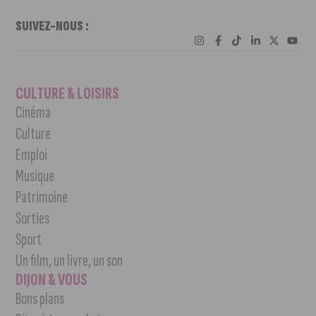
SUIVEZ-NOUS :
CULTURE & LOISIRS
Cinéma
Culture
Emploi
Musique
Patrimoine
Sorties
Sport
Un film, un livre, un son
DIJON & VOUS
Bons plans