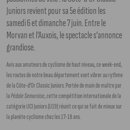
Juniors revient pour sa 5e édition les
samedi 6 et dimanche 7 juin. Entre le
Morvan et l’Auxois, le spectacle s’annonce
grandiose.
Avis aux amateurs de cyclisme de haut niveau, ce week-end,
les routes de notre beau département vont vibrer au rythme
de la Côte-d’Or Classic Juniors. Portée de main de maître par
la
Pédale Semuroise
, cette compétition internationale de la
catégorie UCI Juniors (U19) réunit ce qui se fait de mieux sur
la planète cyclisme chez les 17-18 ans.