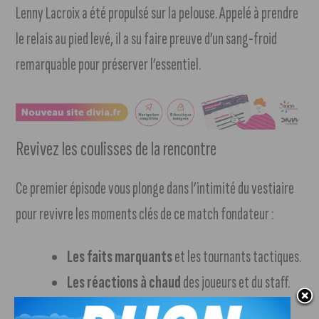
Lenny Lacroix a été propulsé sur la pelouse. Appelé à prendre
le relais au pied levé, il a su faire preuve d’un sang-froid
remarquable pour préserver l’essentiel.
Revivez les coulisses de la rencontre
Ce premier épisode vous plonge dans l’intimité du vestiaire
pour revivre les moments clés de ce match fondateur :
Les faits marquants
et les tournants tactiques.
Les réactions à chaud
des joueurs et du staff.
L’analyse des enjeux
d’une fin de saison