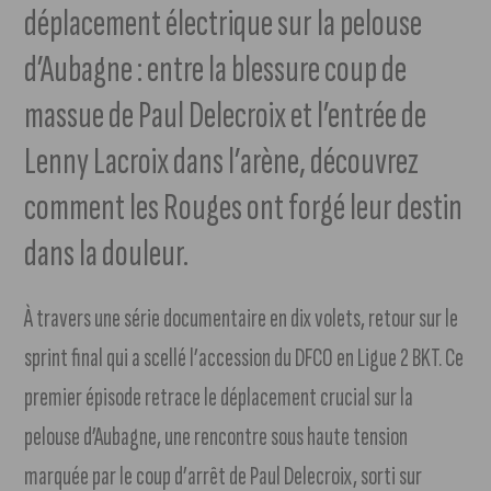
déplacement électrique sur la pelouse
d’Aubagne : entre la blessure coup de
massue de Paul Delecroix et l’entrée de
Lenny Lacroix dans l’arène, découvrez
comment les Rouges ont forgé leur destin
dans la douleur.
À travers une série documentaire en dix volets, retour sur le
sprint final qui a scellé l’accession du DFCO en Ligue 2 BKT. Ce
premier épisode retrace le déplacement crucial sur la
pelouse d’Aubagne, une rencontre sous haute tension
marquée par le coup d’arrêt de Paul Delecroix, sorti sur