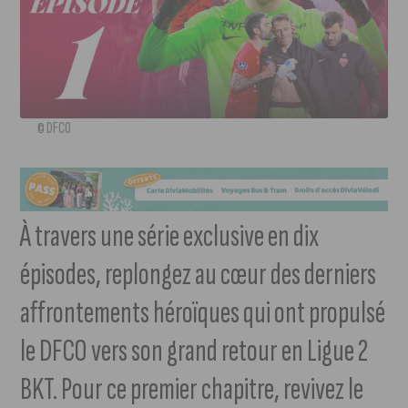
© DFCO
À travers une série exclusive en dix
épisodes, replongez au cœur des derniers
affrontements héroïques qui ont propulsé
le DFCO vers son grand retour en Ligue 2
BKT. Pour ce premier chapitre, revivez le