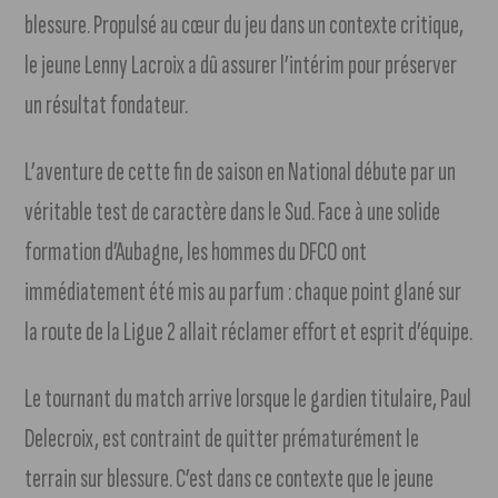
blessure. Propulsé au cœur du jeu dans un contexte critique,
le jeune Lenny Lacroix a dû assurer l’intérim pour préserver
un résultat fondateur.
L’aventure de cette fin de saison en National débute par un
véritable test de caractère dans le Sud. Face à une solide
formation d’Aubagne, les hommes du DFCO ont
immédiatement été mis au parfum : chaque point glané sur
la route de la Ligue 2 allait réclamer effort et esprit d’équipe.
Le tournant du match arrive lorsque le gardien titulaire, Paul
Delecroix, est contraint de quitter prématurément le
terrain sur blessure. C’est dans ce contexte que le jeune