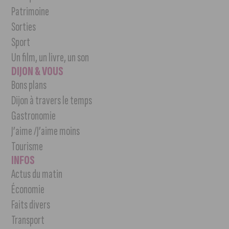
Patrimoine
Sorties
Sport
Un film, un livre, un son
DIJON & VOUS
Bons plans
Dijon à travers le temps
Gastronomie
J’aime /J’aime moins
Tourisme
INFOS
Actus du matin
Économie
Faits divers
Transport