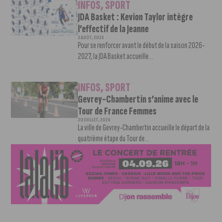
INFOS
,
SPORT
JDA Basket : Kevion Taylor intègre
l’effectif de la Jeanne
3 AOÛT, 2026
Pour se renforcer avant le début de la saison 2026-
2027, la JDA Basket accueille...
INFOS
,
SPORT
Gevrey-Chambertin s’anime avec le
Tour de France Femmes
30 JUILLET, 2026
La ville de Gevrey-Chambertin accueille le départ de la
quatrième étape du Tour de...