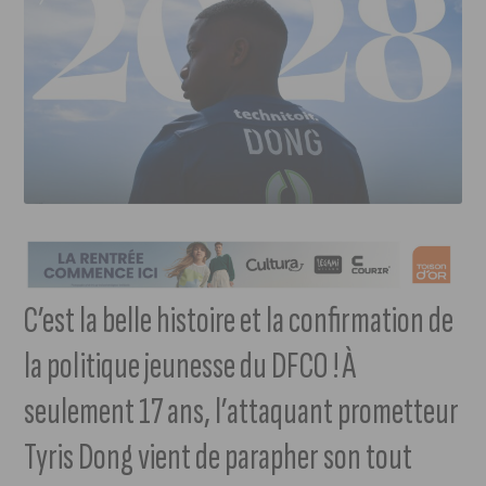
C’est la belle histoire et la confirmation de
la politique jeunesse du DFCO ! À
seulement 17 ans, l’attaquant prometteur
Tyris Dong vient de parapher son tout