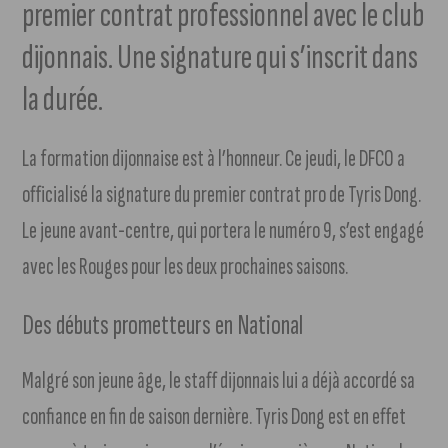
premier contrat professionnel avec le club
dijonnais. Une signature qui s’inscrit dans
la durée.
La formation dijonnaise est à l’honneur. Ce jeudi, le DFCO a
officialisé la signature du premier contrat pro de Tyris Dong.
Le jeune avant-centre, qui portera le numéro 9, s’est engagé
avec les Rouges pour les deux prochaines saisons.
Des débuts prometteurs en National
Malgré son jeune âge, le staff dijonnais lui a déjà accordé sa
confiance en fin de saison dernière. Tyris Dong est en effet