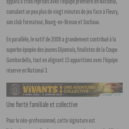
apparu à trois reprises avec l’équipe première en National,
cumulant un peu plus de vingt minutes de jeu face à Fleury,
son club formateur, Bourg-en-Bresse et Sochaux.
En parallèle, le natif de 2008 a grandement contribué à la
superbe épopée des jeunes Dijonnais, finalistes de la Coupe
Gambardella, tout en alignant 15 apparitions avec l’équipe
réserve en National 3.
Une fierté familiale et collective
Pour le néo-professionnel, cette signature est