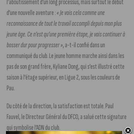
l’aboutissement d’un long processus, mais surtout le début
d’une nouvelle aventure :
« Je vois cela comme une
reconnaissance de tout le travail accompli depuis mon plus
jeune âge. Ce n’est qu’une première étape, je vais continuer à
bosser dur pour progresser »
, a-t-il confié dans un
communiqué du club. Le jeune homme marche ainsi dans les
pas de son grand frère, Kyliane Dong, qui s’est illustré cette
saison à l’étage supérieur, en Ligue 2, sous les couleurs de
Pau.
Du côté de la direction, la satisfaction est totale. Paul
Fauvel, le Directeur Général du DFCO, a salué cette signature
qui symbolise l’ADN du club.