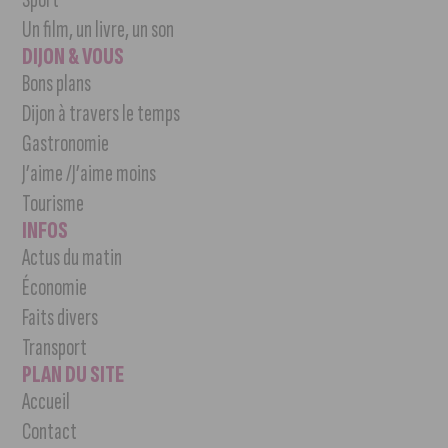
Un film, un livre, un son
DIJON & VOUS
Bons plans
Dijon à travers le temps
Gastronomie
J’aime /J’aime moins
Tourisme
INFOS
Actus du matin
Économie
Faits divers
Transport
PLAN DU SITE
Accueil
Contact