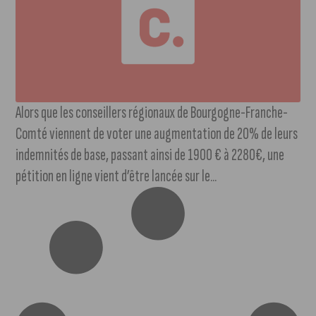
Alors que les conseillers régionaux de Bourgogne-Franche-
Comté viennent de voter une augmentation de 20% de leurs
indemnités de base, passant ainsi de 1900 € à 2280€, une
pétition en ligne vient d’être lancée sur le...