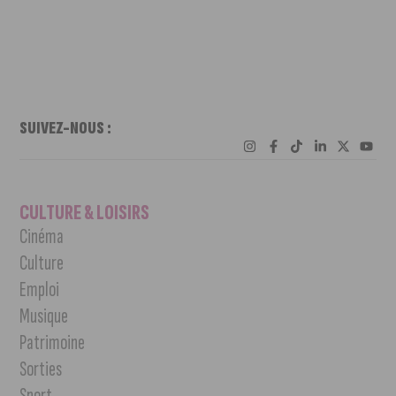
SUIVEZ-NOUS :
CULTURE & LOISIRS
Cinéma
Culture
Emploi
Musique
Patrimoine
Sorties
Sport