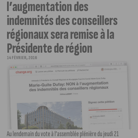
l’augmentation des
indemnités des conseillers
régionaux sera remise à la
Présidente de région
14 FÉVRIER, 2016
Au lendemain du vote à l’assemblée plénière du jeudi 21