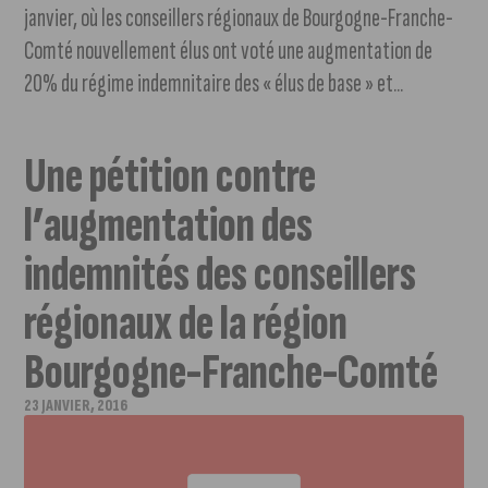
janvier, où les conseillers régionaux de Bourgogne-Franche-
Comté nouvellement élus ont voté une augmentation de
20% du régime indemnitaire des « élus de base » et...
Une pétition contre
l’augmentation des
indemnités des conseillers
régionaux de la région
Bourgogne-Franche-Comté
23 JANVIER, 2016