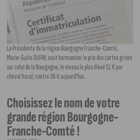
La Présidente de la région Bourgogne Franche-Comté,
Marie-Guite DUFAY, veut harmoniser le prix des cartes grises
sur celui de la Bourgogne, le niveau le plus élevé 51 € par
cheval fiscal, contre 36 € aujourd’hui...
Choisissez le nom de votre
grande région Bourgogne-
Franche-Comté !