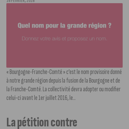
16 FÉVRIER, 2016
« Bourgogne-Franche-Comté » c’est le nom provisoire donné
à notre grande région depuis la fusion de la Bourgogne et de
la Franche-Comté. La collectivité devra adopter ou modifier
celui-ci avant le 1er juillet 2016, le...
La pétition contre