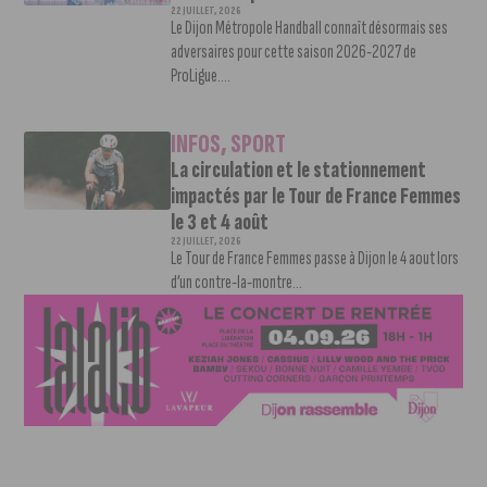
22 JUILLET, 2026
Le Dijon Métropole Handball connaît désormais ses
adversaires pour cette saison 2026-2027 de
ProLigue....
INFOS
,
SPORT
La circulation et le stationnement
impactés par le Tour de France Femmes
le 3 et 4 août
22 JUILLET, 2026
Le Tour de France Femmes passe à Dijon le 4 aout lors
d’un contre-la-montre...