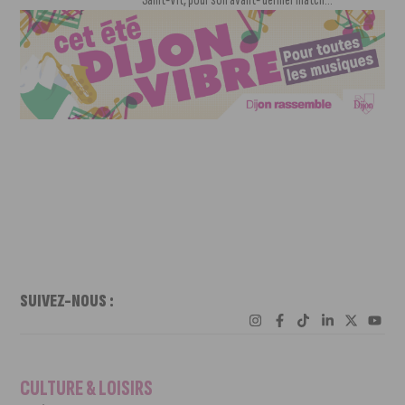
SUIVEZ-NOUS :
CULTURE & LOISIRS