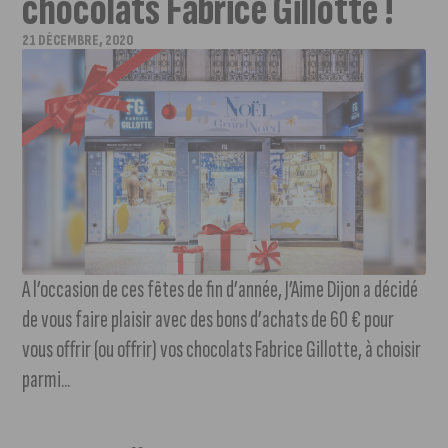
chocolats Fabrice Gillotte !
21 DÉCEMBRE, 2020
A l’occasion de ces fêtes de fin d’année, J’Aime Dijon a décidé
de vous faire plaisir avec des bons d’achats de 60 € pour
vous offrir (ou offrir) vos chocolats Fabrice Gillotte, à choisir
parmi...