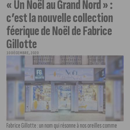
« Un Noël au Grand Nord » :
c’est la nouvelle collection
féerique de Noël de Fabrice
Gillotte
10 DÉCEMBRE, 2020
Fabrice Gillotte : un nom qui résonne à nos oreilles comme