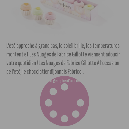
L’été approche à grand pas, le soleil brille, les températures
montent et Les Nuages de Fabrice Gillotte viennent adoucir
votre quotidien ! Les Nuages de Fabrice Gillotte À l’occasion
de l’été, le chocolatier dijonnais Fabrice...
Charger plus d’articles