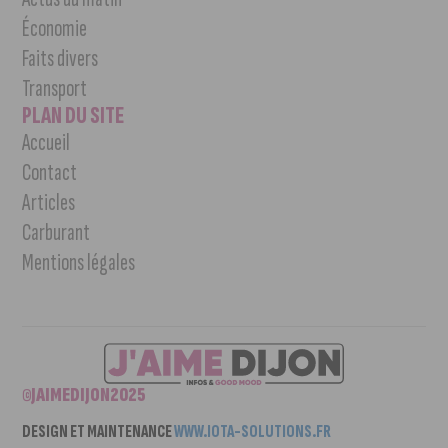
Économie
Faits divers
Transport
PLAN DU SITE
Accueil
Contact
Articles
Carburant
Mentions légales
©JAIMEDIJON2025
DESIGN ET MAINTENANCE
WWW.IOTA-SOLUTIONS.FR