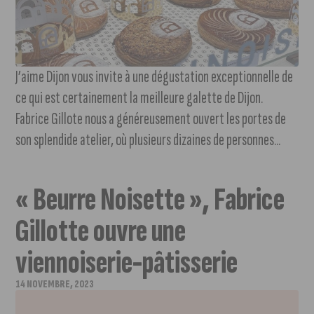
J’aime Dijon vous invite à une dégustation exceptionnelle de
ce qui est certainement la meilleure galette de Dijon.
Fabrice Gillote nous a généreusement ouvert les portes de
son splendide atelier, où plusieurs dizaines de personnes...
« Beurre Noisette », Fabrice
Gillotte ouvre une
viennoiserie-pâtisserie
14 NOVEMBRE, 2023