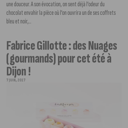
une douceur. A son évocation, on sent déjà l’odeur du
chocolat envahir la pièce où l’on ouvrira un de ses coffrets
bleu et noir,...
Fabrice Gillotte : des Nuages
(gourmands) pour cet été à
Dijon !
7 JUIN, 2017