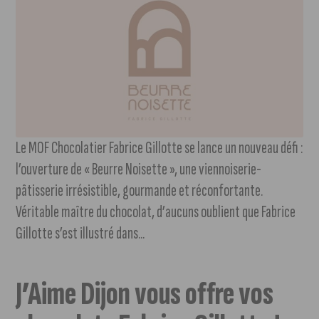
Le MOF Chocolatier Fabrice Gillotte se lance un nouveau défi :
l’ouverture de « Beurre Noisette », une viennoiserie-
pâtisserie irrésistible, gourmande et réconfortante.
Véritable maître du chocolat, d’aucuns oublient que Fabrice
Gillotte s’est illustré dans...
J’Aime Dijon vous offre vos