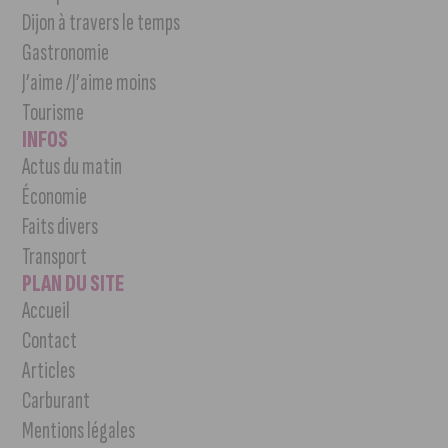
Dijon à travers le temps
Gastronomie
J’aime /J’aime moins
Tourisme
INFOS
Actus du matin
Économie
Faits divers
Transport
PLAN DU SITE
Accueil
Contact
Articles
Carburant
Mentions légales