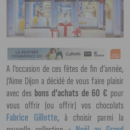
A l’occasion de ces fêtes de fin d’année,
J’Aime Dijon a décidé de vous faire plaisir
avec des
bons d’achats de 60 €
pour
vous offrir (ou offrir) vos chocolats
Fabrice Gillotte
, à choisir parmi la
nouvelle collection
«
Noël au Grand