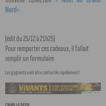
Nord
« .
(édit du 25/12 à 21h25)
Pour remporter ces cadeaux, il fallait
remplir un formulaire
Les gagnants vont être contactés rapidement !
J'AIME LE DFCO