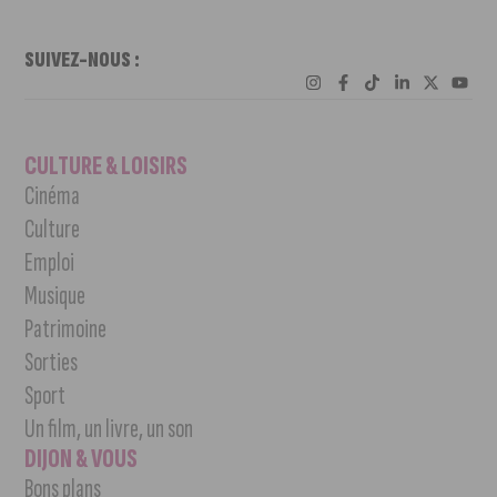
SUIVEZ-NOUS :
CULTURE & LOISIRS
Cinéma
Culture
Emploi
Musique
Patrimoine
Sorties
Sport
Un film, un livre, un son
DIJON & VOUS
Bons plans