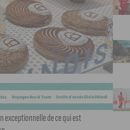
on exceptionnelle de ce qui est