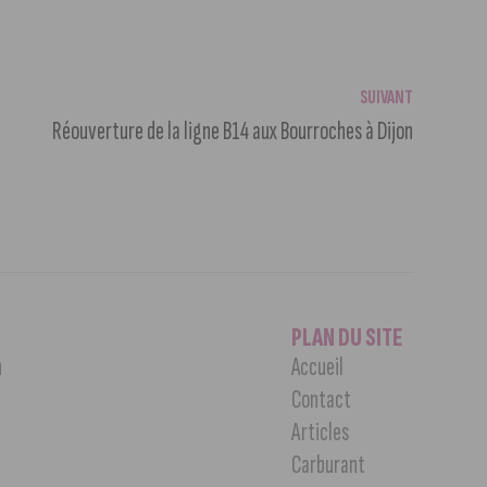
SUIVANT
Réouverture de la ligne B14 aux Bourroches à Dijon
PLAN DU SITE
n
Accueil
Contact
Articles
Carburant