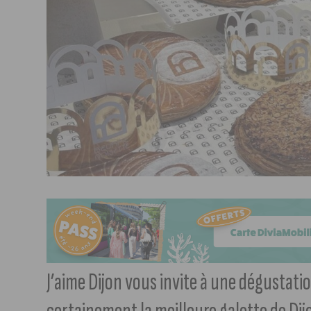
J’aime Dijon vous invite à une dégustati