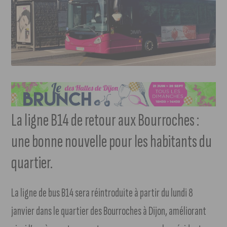
La ligne B14 de retour aux Bourroches :
une bonne nouvelle pour les habitants du
quartier.
La ligne de bus B14 sera réintroduite à partir du lundi 8
janvier dans le quartier des Bourroches à Dijon, améliorant