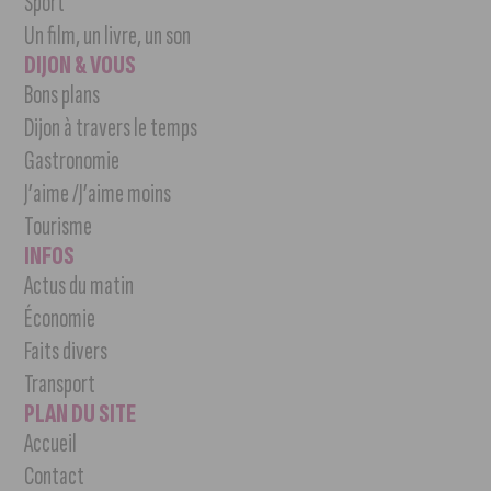
Sport
Un film, un livre, un son
DIJON & VOUS
Bons plans
Dijon à travers le temps
Gastronomie
J’aime /J’aime moins
Tourisme
INFOS
Actus du matin
Économie
Faits divers
Transport
PLAN DU SITE
Accueil
Contact