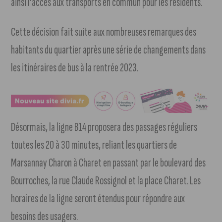
ainsi l’accès aux transports en commun pour les résidents.
Cette décision fait suite aux nombreuses remarques des
habitants du quartier après une série de changements dans
les itinéraires de bus à la rentrée 2023.
Désormais, la ligne B14 proposera des passages réguliers
toutes les 20 à 30 minutes, reliant les quartiers de
Marsannay Charon à Charet en passant par le boulevard des
Bourroches, la rue Claude Rossignol et la place Charet. Les
horaires de la ligne seront étendus pour répondre aux
besoins des usagers.