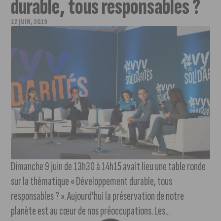
durable, tous responsables ?
12 JUIN, 2019
Dimanche 9 juin de 13h30 à 14h15 avait lieu une table ronde
sur la thématique « Développement durable, tous
responsables ? ». Aujourd’hui la préservation de notre
planète est au cœur de nos préoccupations. Les...