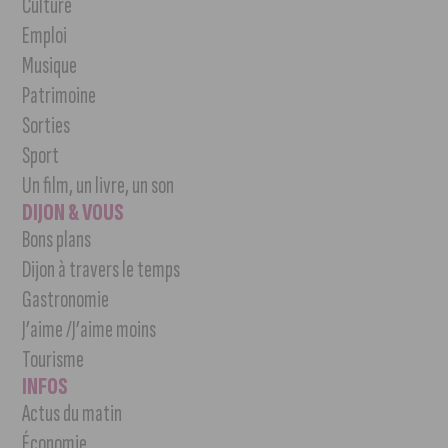
Culture
Emploi
Musique
Patrimoine
Sorties
Sport
Un film, un livre, un son
DIJON & VOUS
Bons plans
Dijon à travers le temps
Gastronomie
J’aime /J’aime moins
Tourisme
INFOS
Actus du matin
Économie