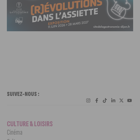
SUIVEZ-NOUS :
CULTURE & LOISIRS
Cinéma