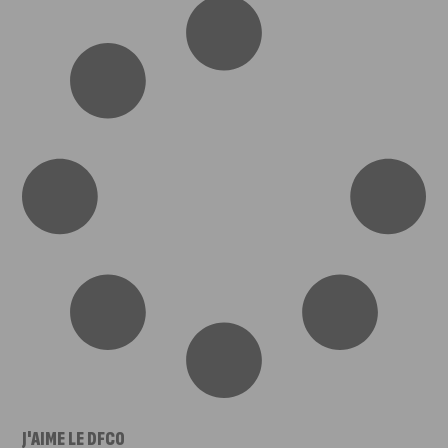
J'AIME LE DFCO