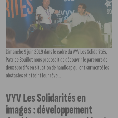
Dimanche 9 juin 2019 dans le cadre du VYV Les Solidarités,
Patrice Bouillot nous proposait de découvrir le parcours de
deux sportifs en situation de handicap qui ont surmonté les
obstacles et atteint leur rêve....
VYV Les Solidarités en
images : développement