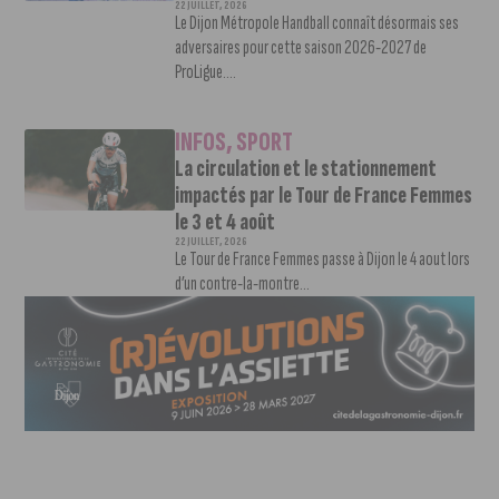
22 JUILLET, 2026
Le Dijon Métropole Handball connaît désormais ses
adversaires pour cette saison 2026-2027 de
ProLigue....
INFOS
,
SPORT
La circulation et le stationnement
impactés par le Tour de France Femmes
le 3 et 4 août
22 JUILLET, 2026
Le Tour de France Femmes passe à Dijon le 4 aout lors
d’un contre-la-montre...