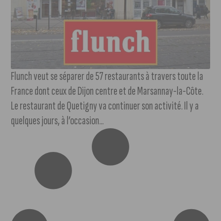
Flunch veut se séparer de 57 restaurants à travers toute la
France dont ceux de Dijon centre et de Marsannay-la-Côte.
Le restaurant de Quetigny va continuer son activité. Il y a
quelques jours, à l’occasion...