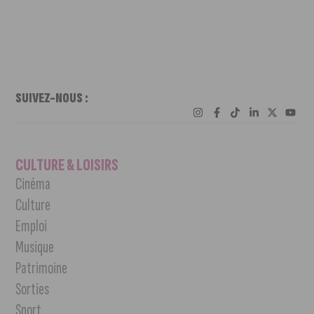
SUIVEZ-NOUS :
CULTURE & LOISIRS
Cinéma
Culture
Emploi
Musique
Patrimoine
Sorties
Sport