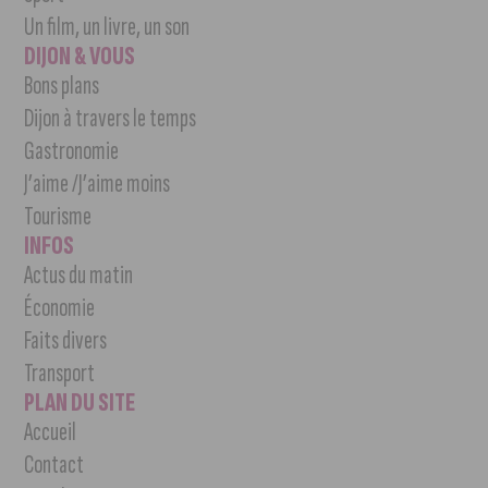
Un film, un livre, un son
DIJON & VOUS
Bons plans
Dijon à travers le temps
Gastronomie
J’aime /J’aime moins
Tourisme
INFOS
Actus du matin
Économie
Faits divers
Transport
PLAN DU SITE
Accueil
Contact