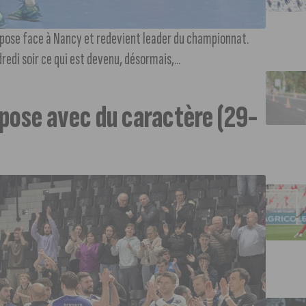
mpose face à Nancy et redevient leader du championnat.
dredi soir ce qui est devenu, désormais,...
pose avec du caractère (29-