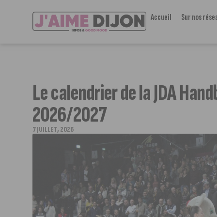
Accueil
Sur nos rése
Le calendrier de la JDA Handb
2026/2027
7 JUILLET, 2026