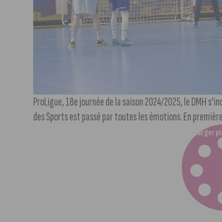
ProLigue, 18e journée de la saison 2024/2025, le DMH s’incl
des Sports est passé par toutes les émotions. En première
Charger pl