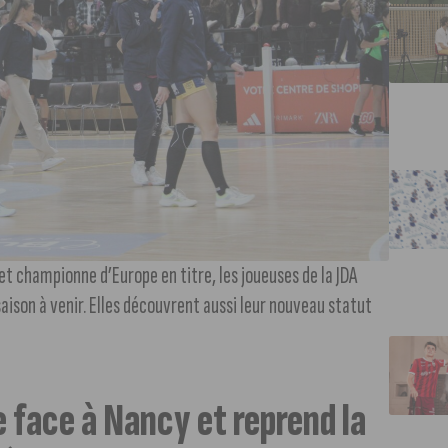
t championne d’Europe en titre, les joueuses de la JDA
aison à venir. Elles découvrent aussi leur nouveau statut
face à Nancy et reprend la