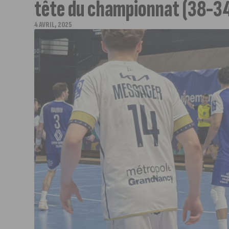
tête du championnat (38-3
4 AVRIL, 2025