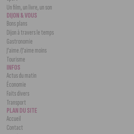
Un film, un livre, un son
DIJON & VOUS
Bons plans
Dijon à travers le temps
Gastronomie
J’aime /J’aime moins
Tourisme
INFOS
Actus du matin
Économie
Faits divers
Transport
PLAN DU SITE
Accueil
Contact