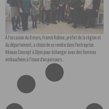
À l’occasion du 8 mars, Franck Robine, préfet de la région et
du département, a choisi de se rendre dans l’entreprise
Réseau Concept à Dijon pour échanger avec des femmes
embauchées à l’issue d’un parcours...