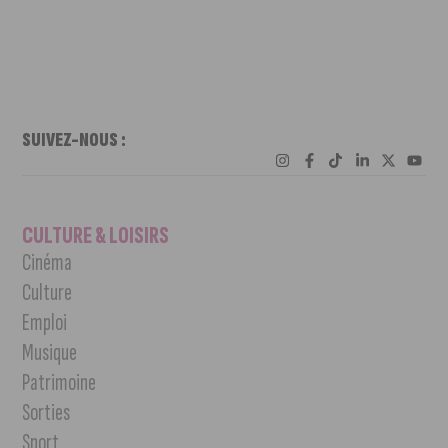
SUIVEZ-NOUS :
CULTURE & LOISIRS
Cinéma
Culture
Emploi
Musique
Patrimoine
Sorties
Sport