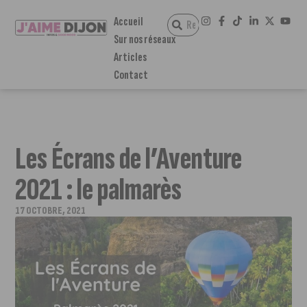
Accueil
Sur nos réseaux
Articles
Contact
Les Écrans de l’Aventure
2021 : le palmarès
17 OCTOBRE, 2021