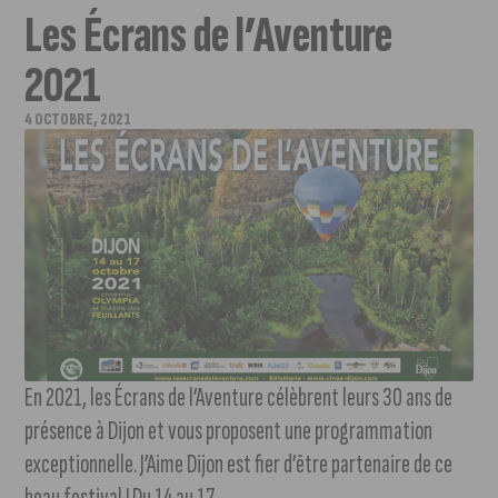
Les Écrans de l’Aventure
2021
4 OCTOBRE, 2021
En 2021, les Écrans de l’Aventure célèbrent leurs 30 ans de
présence à Dijon et vous proposent une programmation
exceptionnelle. J’Aime Dijon est fier d’être partenaire de ce
beau festival ! Du 14 au 17...