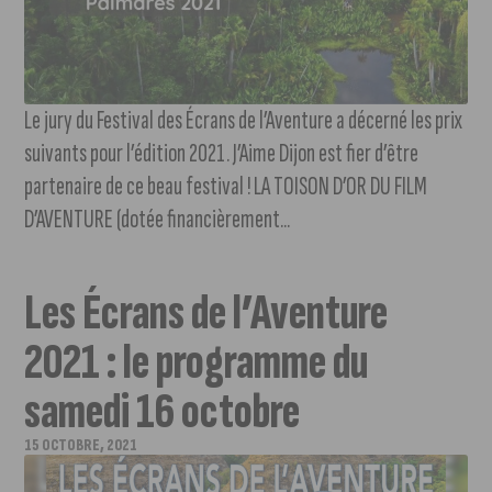
Le jury du Festival des Écrans de l’Aventure a décerné les prix
suivants pour l’édition 2021. J’Aime Dijon est fier d’être
partenaire de ce beau festival ! LA TOISON D’OR DU FILM
D’AVENTURE (dotée financièrement...
Les Écrans de l’Aventure
2021 : le programme du
samedi 16 octobre
15 OCTOBRE, 2021