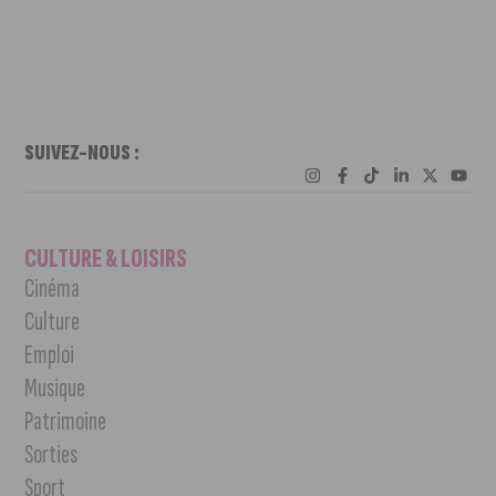
SUIVEZ-NOUS :
CULTURE & LOISIRS
Cinéma
Culture
Emploi
Musique
Patrimoine
Sorties
Sport