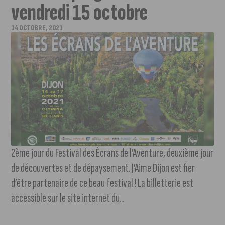
vendredi 15 octobre
14 OCTOBRE, 2021
2ème jour du Festival des Écrans de l’Aventure, deuxième jour
de découvertes et de dépaysement. J’Aime Dijon est fier
d’être partenaire de ce beau festival ! La billetterie est
accessible sur le site internet du...