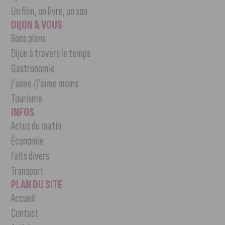
Un film, un livre, un son
DIJON & VOUS
Bons plans
Dijon à travers le temps
Gastronomie
J’aime /J’aime moins
Tourisme
INFOS
Actus du matin
Économie
Faits divers
Transport
PLAN DU SITE
Accueil
Contact