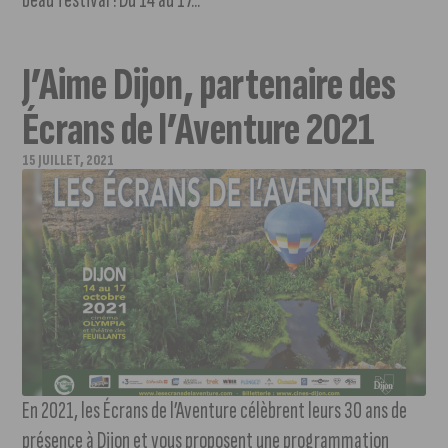
J’Aime Dijon, partenaire des
Écrans de l’Aventure 2021
15 JUILLET, 2021
En 2021, les Écrans de l’Aventure célèbrent leurs 30 ans de
présence à Dijon et vous proposent une programmation