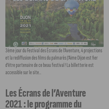
3ème jour du Festival des Écrans de l’Aventure, 4 projections
et la rediffusion des films du palmarès J’Aime Dijon est fier
d’être partenaire de ce beau festival ! La billetterie est
accessible sur le site...
Les Écrans de l’Aventure
2021 : le programme du