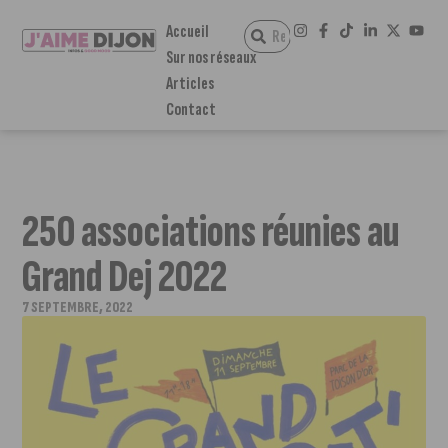
Accueil
Sur nos réseaux
Articles
Contact
250 associations réunies au
Grand Dej 2022
7 SEPTEMBRE, 2022