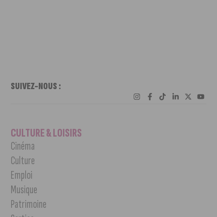
SUIVEZ-NOUS :
CULTURE & LOISIRS
Cinéma
Culture
Emploi
Musique
Patrimoine