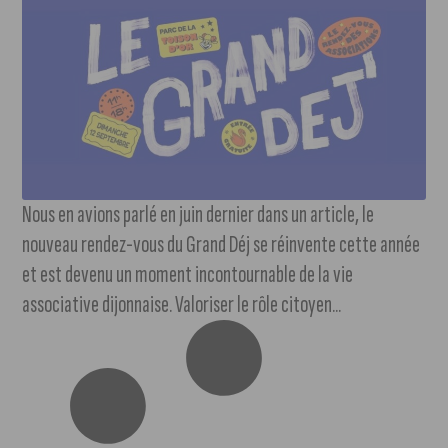
Nous en avions parlé en juin dernier dans un article, le
nouveau rendez-vous du Grand Déj se réinvente cette année
et est devenu un moment incontournable de la vie
associative dijonnaise. Valoriser le rôle citoyen...