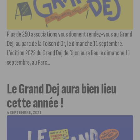
Plus de 250 associations vous donnent rendez-vous au Grand
Déj, au parc de la Toison d’Or, le dimanche 11 septembre.
L’édition 2022 du Grand Dej de Dijon aura lieu le dimanche 11
septembre, au Parc...
Le Grand Dej aura bien lieu
cette année !
4 SEPTEMBRE, 2021