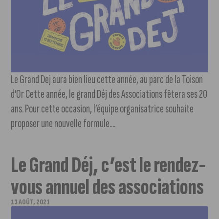
Le Grand Dej aura bien lieu cette année, au parc de la Toison
d’Or Cette année, le grand Déj des Associations fêtera ses 20
ans. Pour cette occasion, l’équipe organisatrice souhaite
proposer une nouvelle formule....
Le Grand Déj, c’est le rendez-
vous annuel des associations
13 AOÛT, 2021