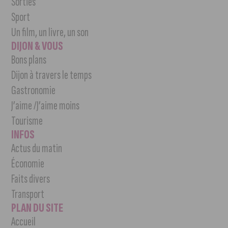
Sorties
Sport
Un film, un livre, un son
DIJON & VOUS
Bons plans
Dijon à travers le temps
Gastronomie
J’aime /J’aime moins
Tourisme
INFOS
Actus du matin
Économie
Faits divers
Transport
PLAN DU SITE
Accueil