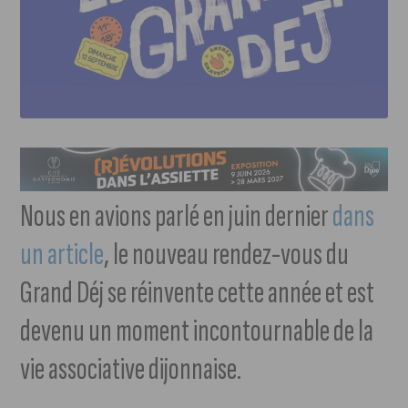
Nous en avions parlé en juin dernier
dans
un article
, le nouveau rendez-vous du
Grand Déj se réinvente cette année et est
devenu un moment incontournable de la
vie associative dijonnaise.