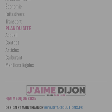
Économie
Faits divers
Transport
PLAN DU SITE
Accueil
Contact
Articles
Carburant
Mentions légales
©JAIMEDIJON2025
DESIGN ET MAINTENANCE
WWW.IOTA-SOLUTIONS.FR