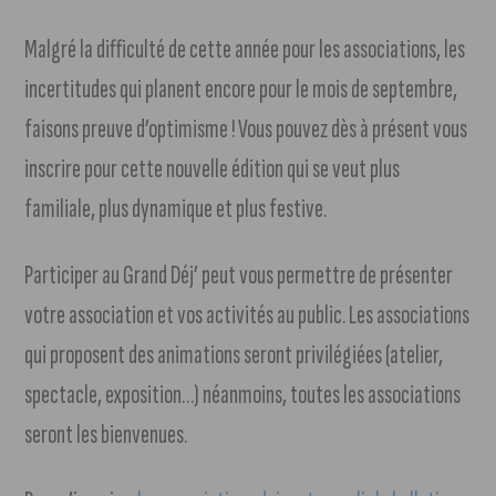
Malgré la difficulté de cette année pour les associations, les
incertitudes qui planent encore pour le mois de septembre,
faisons preuve d’optimisme ! Vous pouvez dès à présent vous
inscrire pour cette nouvelle édition qui se veut plus
familiale, plus dynamique et plus festive.
Participer au Grand Déj’ peut vous permettre de présenter
votre association et vos activités au public. Les associations
qui proposent des animations seront privilégiées (atelier,
spectacle, exposition…) néanmoins, toutes les associations
seront les bienvenues.