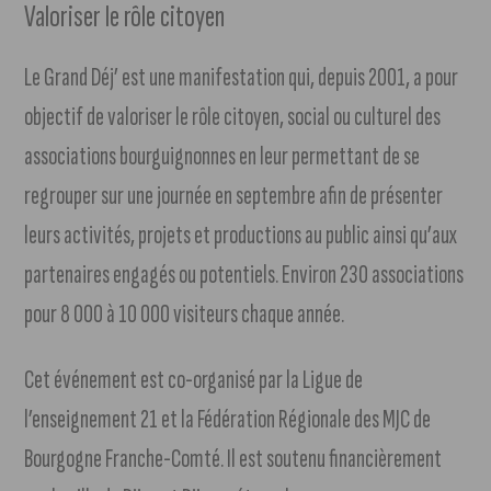
Valoriser le rôle citoyen
Le Grand Déj’ est une manifestation qui, depuis 2001, a pour
objectif de valoriser le rôle citoyen, social ou culturel des
associations bourguignonnes en leur permettant de se
regrouper sur une journée en septembre afin de présenter
leurs activités, projets et productions au public ainsi qu’aux
partenaires engagés ou potentiels. Environ 230 associations
pour 8 000 à 10 000 visiteurs chaque année.
Cet événement est co-organisé par la Ligue de
l’enseignement 21 et la Fédération Régionale des MJC de
Bourgogne Franche-Comté. Il est soutenu financièrement