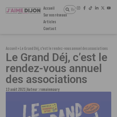
Accueil
Sur nos réseaux
Articles
Contact
Accueil
»
Le Grand Déj, c’est le rendez-vous annuel des associations
Le Grand Déj, c’est le
rendez-vous annuel
des associations
13 août 2021
Auteur :
romainmaury