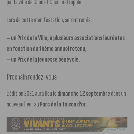
par la ville de Dijon et Dijon métropole.
Lors de cette manifestation, seront remis :
– un Prix de la Ville, à plusieurs associations lauréates
en fonction du thème annuel retenu,
– un Prix de la Jeunesse bénévole.
Prochain rendez-vous
L’édition 2021 aura lieu le
dimanche 12 septembre
dans un
nouveau lieu : au
Parc de la Toison d’or
.