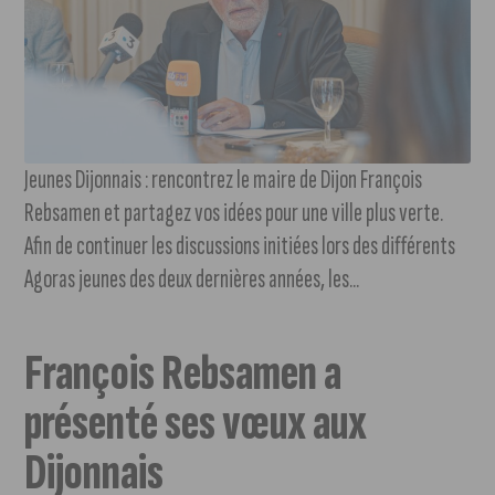
Jeunes Dijonnais : rencontrez le maire de Dijon François
Rebsamen et partagez vos idées pour une ville plus verte.
Afin de continuer les discussions initiées lors des différents
Agoras jeunes des deux dernières années, les...
François Rebsamen a
présenté ses vœux aux
Dijonnais