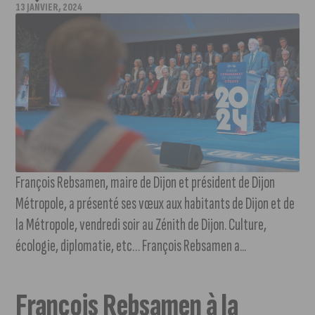
13 JANVIER, 2024
François Rebsamen, maire de Dijon et président de Dijon
Métropole, a présenté ses vœux aux habitants de Dijon et de
la Métropole, vendredi soir au Zénith de Dijon. Culture,
écologie, diplomatie, etc… François Rebsamen a...
François Rebsamen à la