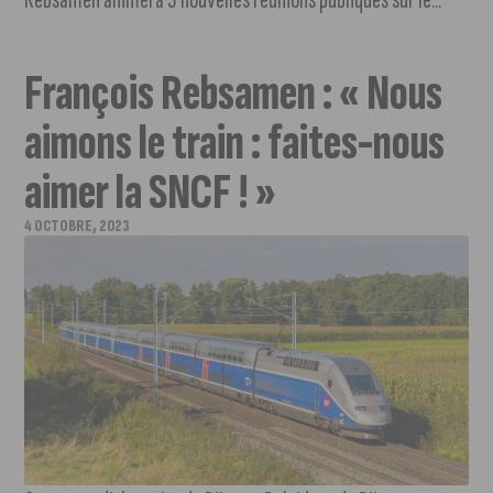
François Rebsamen : « Nous
aimons le train : faites-nous
aimer la SNCF ! »
4 OCTOBRE, 2023