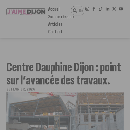
Accueil
Sur nos réseaux
Articles
Contact
Centre Dauphine Dijon : point
sur l’avancée des travaux.
23 FÉVRIER, 2024