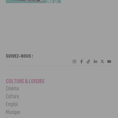
SUIVEZ-NOUS :
CULTURE & LOISIRS
Cinéma
Culture
Emploi
Musique