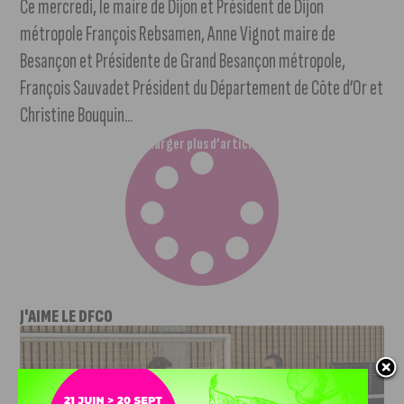
Ce mercredi, le maire de Dijon et Président de Dijon
métropole François Rebsamen, Anne Vignot maire de
Besançon et Présidente de Grand Besançon métropole,
François Sauvadet Président du Département de Côte d’Or et
Christine Bouquin...
Charger plus d’articles
J'AIME LE DFCO