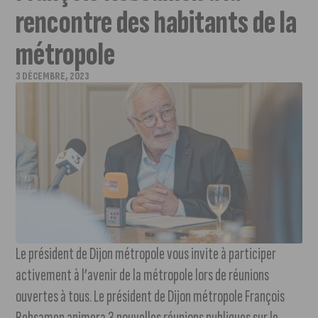
rencontre des habitants de la
métropole
3 DÉCEMBRE, 2023
Le président de Dijon métropole vous invite à participer
activement à l’avenir de la métropole lors de réunions
ouvertes à tous. Le président de Dijon métropole François
Rebsamen animera 3 nouvelles réunions publiques sur le...