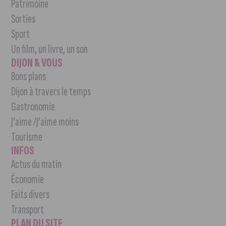
Patrimoine
Sorties
Sport
Un film, un livre, un son
DIJON & VOUS
Bons plans
Dijon à travers le temps
Gastronomie
J’aime /J’aime moins
Tourisme
INFOS
Actus du matin
Économie
Faits divers
Transport
PLAN DU SITE