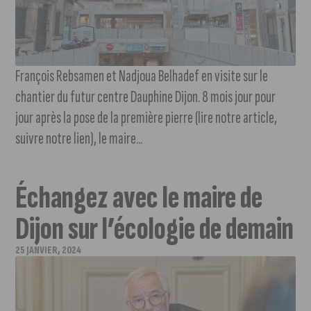
François Rebsamen et Nadjoua Belhadef en visite sur le
chantier du futur centre Dauphine Dijon. 8 mois jour pour
jour après la pose de la première pierre (lire notre article,
suivre notre lien), le maire...
Échangez avec le maire de
Dijon sur l’écologie de demain
25 JANVIER, 2024