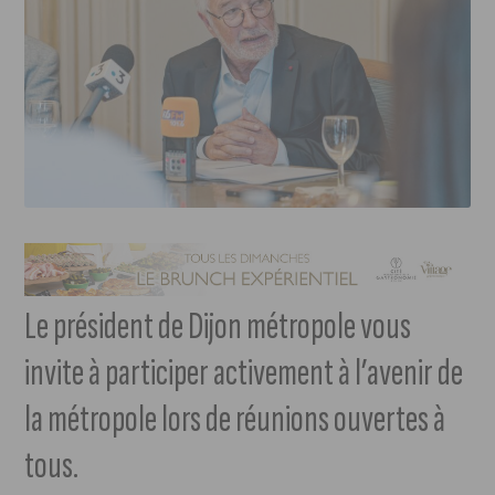
Le président de Dijon métropole vous
invite à participer activement à l’avenir de
la métropole lors de réunions ouvertes à
tous.