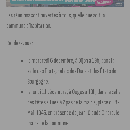
Les réunions sont ouvertes à tous, quelle que soit la
commune d’habitation.
Rendez-vous :
le mercredi 6 décembre, à Dijon à 19h, dans la
salle des États, palais des Ducs et des États de
Bourgogne.
le lundi 11 décembre, à Ouges à 19h, dans la salle
des fêtes située à 2 pas de la mairie, place du 8-
Mai-1945, en présence de Jean-Claude Girard, le
maire de la commune