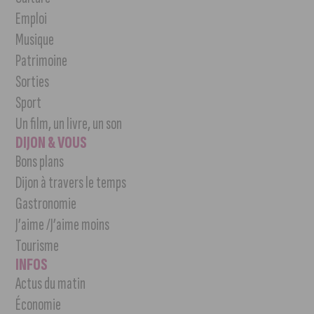
Emploi
Musique
Patrimoine
Sorties
Sport
Un film, un livre, un son
DIJON & VOUS
Bons plans
Dijon à travers le temps
Gastronomie
J’aime /J’aime moins
Tourisme
INFOS
Actus du matin
Économie