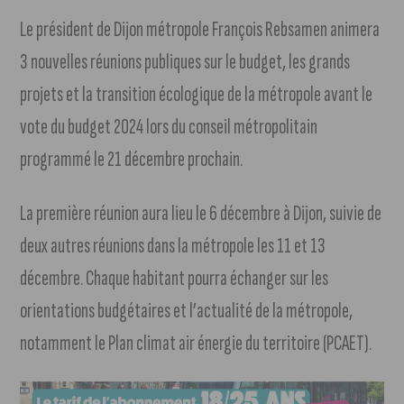
Le président de Dijon métropole François Rebsamen animera
3 nouvelles réunions publiques sur le budget, les grands
projets et la transition écologique de la métropole avant le
vote du budget 2024 lors du conseil métropolitain
programmé le 21 décembre prochain.
La première réunion aura lieu le 6 décembre à Dijon, suivie de
deux autres réunions dans la métropole les 11 et 13
décembre. Chaque habitant pourra échanger sur les
orientations budgétaires et l’actualité de la métropole,
notamment le Plan climat air énergie du territoire (PCAET).