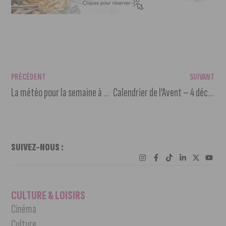
PRÉCÉDENT
SUIVANT
La météo pour la semaine à venir
Calendrier de l’Avent – 4 décembre
SUIVEZ-NOUS :
CULTURE & LOISIRS
Cinéma
Culture