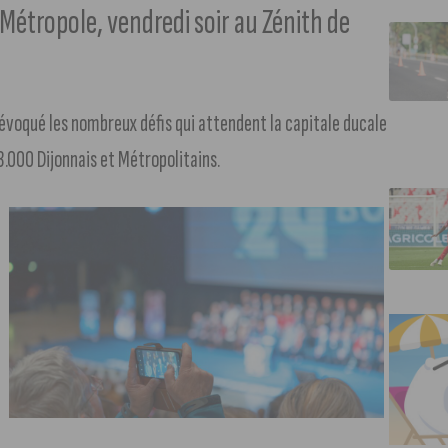
 Métropole, vendredi soir au Zénith de
évoqué les nombreux défis qui attendent la capitale ducale
.000 Dijonnais et Métropolitains.