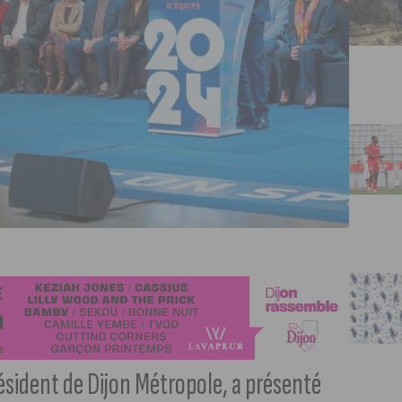
ésident de Dijon Métropole, a présenté