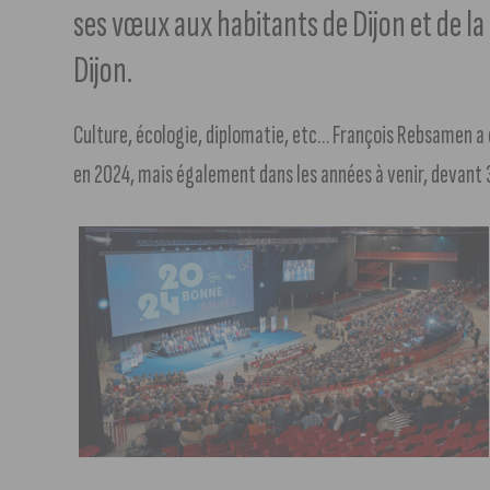
ses vœux aux habitants de Dijon et de la
Dijon.
Culture, écologie, diplomatie, etc… François Rebsamen a 
en 2024, mais également dans les années à venir, devant 3