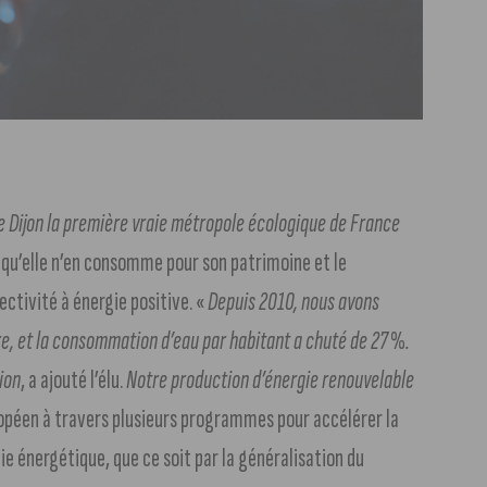
e Dijon la première vraie métropole écologique de France
 qu’elle n’en consomme pour son patrimoine et le
ectivité à énergie positive. «
Depuis 2010, nous avons
re, et la consommation d’eau par habitant a chuté de 27%.
ion
, a ajouté l’élu.
Notre production d’énergie renouvelable
opéen à travers plusieurs programmes pour accélérer la
ie énergétique, que ce soit par la généralisation du