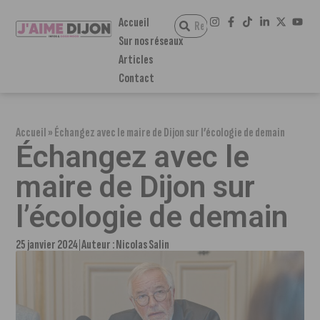
Accueil
Sur nos réseaux
Articles
Contact
Accueil
»
Échangez avec le maire de Dijon sur l’écologie de demain
Échangez avec le
maire de Dijon sur
l’écologie de demain
25 janvier 2024
Auteur :
Nicolas Salin