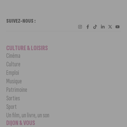
SUIVEZ-NOUS :
CULTURE & LOISIRS
Cinéma
Culture
Emploi
Musique
Patrimoine
Sorties
Sport
Un film, un livre, un son
DIJON & VOUS