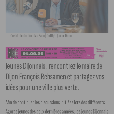
Crédit photo : Nicolas Salin | OctUp! | J'aime Dijon
Jeunes Dijonnais : rencontrez le maire de
Dijon François Rebsamen et partagez vos
idées pour une ville plus verte.
Afin de continuer les discussions initiées lors des différents
Agoras jeunes des deux dernières années, les jeunes Dijonnais