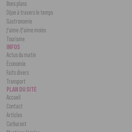
Bons plans
Dijon à travers le temps
Gastronomie
J’aime /J’aime moins
Tourisme
INFOS
Actus du matin
Économie
Faits divers
Transport
PLAN DU SITE
Accueil
Contact
Articles
Carburant