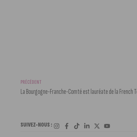
PRÉCÉDENT
La Bourgogne-Franche-Comté est lauréate de la French 
SUIVEZ-NOUS :