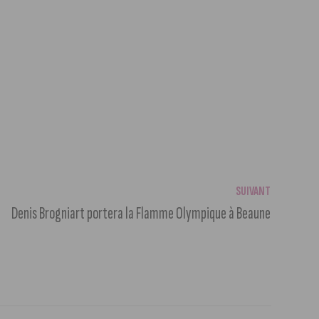
SUIVANT
Denis Brogniart portera la Flamme Olympique à Beaune