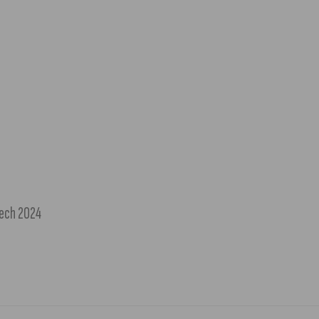
Tech 2024