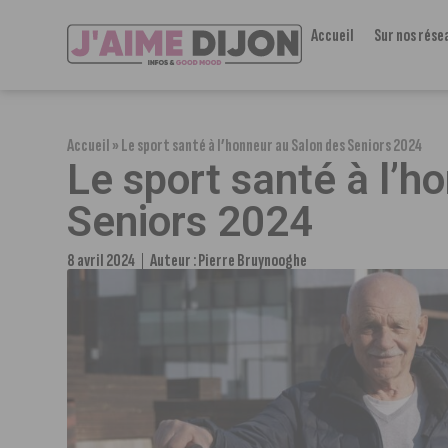
Accueil
Sur nos rése
Accueil
»
Le sport santé à l’honneur au Salon des Seniors 2024
Le sport santé à l’h
Seniors 2024
8 avril 2024
Auteur :
Pierre Bruynooghe