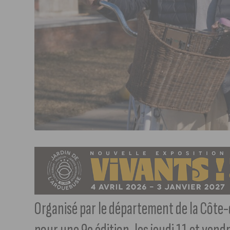
Organisé par le département de la Côte-d