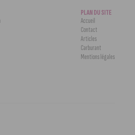
PLAN DU SITE
n
Accueil
Contact
Articles
Carburant
Mentions légales