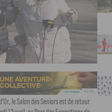
’Or, le Salon des Seniors est de retour