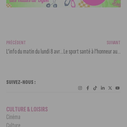
PRÉCÉDENT
SUIVANT
L’info du matin du lundi 8 avril 2024
Le sport santé à l’honneur au Salon des Seniors 2024
SUIVEZ-NOUS :
CULTURE & LOISIRS
Cinéma
Culture