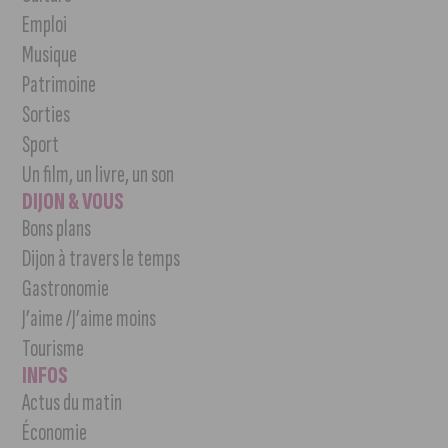
Emploi
Musique
Patrimoine
Sorties
Sport
Un film, un livre, un son
DIJON & VOUS
Bons plans
Dijon à travers le temps
Gastronomie
J’aime /J’aime moins
Tourisme
INFOS
Actus du matin
Économie