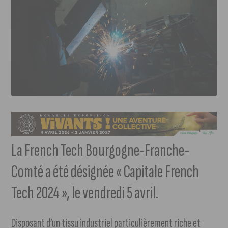
La French Tech Bourgogne-Franche-
Comté a été désignée « Capitale French
Tech 2024 », le vendredi 5 avril.
Disposant d’un tissu industriel particulièrement riche et