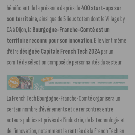
bénéficiant de la présence de près de
400 start-ups sur
son territoire
, ainsi que de 5 lieux totem dont le Village by
CA à Dijon, la
Bourgogne-Franche-Comté est un
territoire reconnu pour son innovation
. Elle vient même
d’être
désignée Capitale French Tech 2024
par un
comité de sélection composé de personnalités du secteur.
La French Tech Bourgogne-Franche-Comté organisera un
certain nombre d’événements et de rencontres entre
acteurs publics et privés de l’industrie, de la technologie et
de l’innovation, notamment la rentrée de la French Tech en