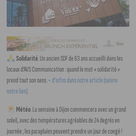
Solidarité
. Un ancien SDF de 63 ans accueilli dans les
locaux d’AVS Communication : quand le mot « solidarité »
prend tout son sens.
+ d’infos dans notre article (suivre
notre lien)
.
Météo
. La semaine à Dijon commencera avec un grand
soleil, avec des températures agréables de 24 degrés en
journée ; les parapluies peuvent prendre un jour de congé !