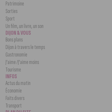
Patrimoine
Sorties
Sport
Un film, un livre, un son
DIJON & VOUS
Bons plans
Dijon à travers le temps
Gastronomie
J’aime /J’aime moins
Tourisme
INFOS
Actus du matin
Économie
Faits divers
Transport