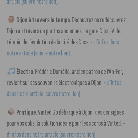
article (suivre notre lien)
.
Dijon à travers le temps
. Découvrez ou redécouvrez
Dijon au travers de photos anciennes. La gare Dijon-Ville,
témoin de l’évolution de la cité des Ducs.
+ d’infos dans
notre article (suivre notre lien)
.
Électro
. Frédéric Dumélie, ancien patron de l’An-Fer,
revient sur ses souvenirs électroniques à Dijon.
+ d’infos
dans notre article (suivre notre lien)
.
Pratique
. Vinted Go débarque à Dijon : des consignes
pour vos colis, la solution idéale pour les accros à Vinted.
+
d’infos dans notre article (suivre notre lien)
.