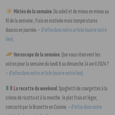
Météo de la semaine
. Du soleil et de mieux en mieux au
fil de la semaine ; frais en matinée mais températures
douces en journée.
+ d’infos dans notre article (suivre notre
lien)
.
Horoscope de la semaine
. Que vous réservent les
astres pour la semaine du lundi 8 au dimanche 14 avril 2024 ?
+ d’infos dans notre article (suivre notre lien)
.
La recette du weekend
. Spaghetti de courgettes à la
crème de ricotta et à la menthe : le plat frais et léger,
concocté par la Brunette en Cuisine.
+ d’infos dans notre