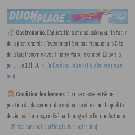
Gastronomie
. Dégustations et discussions sur le futur
de la gastronomie : l’événement à ne pas manquer à la Cité
de la Gastronomie avec Thierry Marx, le samedi 13 avril à
partir de 10 h 30.
+ d’infos dans notre article (suivre notre
lien)
.
Condition des femmes
. Dijon se classe en 6ème
position du classement des meilleures villes pour la qualité
de vie des femmes, réalisé par le magazine Femme Actuelle.
+ d’infos dans notre article (suivre notre lien)
.