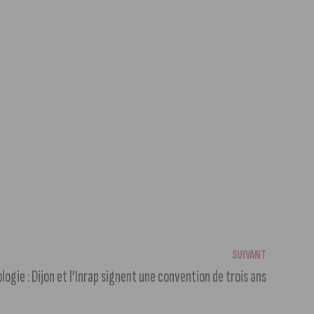
SUIVANT
logie : Dijon et l’Inrap signent une convention de trois ans