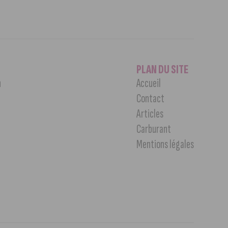
PLAN DU SITE
n
Accueil
Contact
Articles
Carburant
Mentions légales