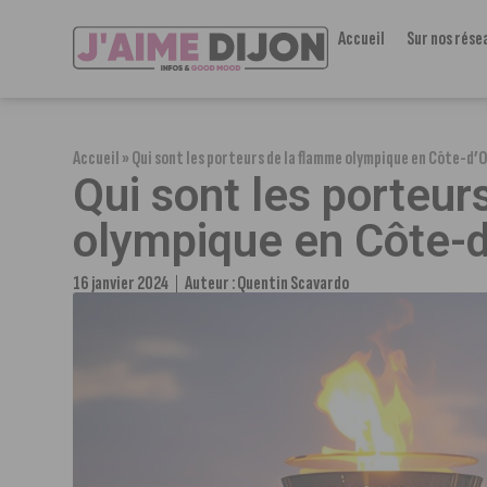
Accueil
Sur nos rése
Accueil
»
Qui sont les porteurs de la flamme olympique en Côte-d’O
Qui sont les porteur
olympique en Côte-d
16 janvier 2024
Auteur :
Quentin Scavardo