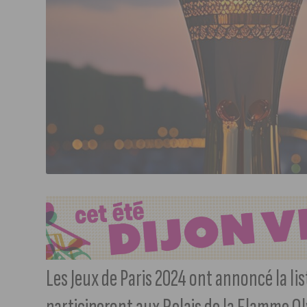
Les Jeux de Paris 2024 ont annoncé la lis