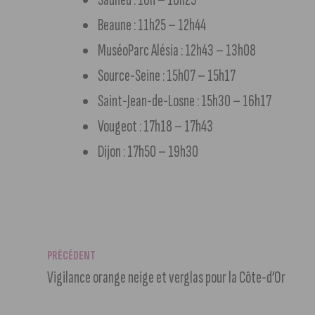
Beaune : 11h25 – 12h44
MuséoParc Alésia : 12h43 – 13h08
Source-Seine : 15h07 – 15h17
Saint-Jean-de-Losne : 15h30 – 16h17
Vougeot : 17h18 – 17h43
Dijon : 17h50 – 19h30
PRÉCÉDENT
Vigilance orange neige et verglas pour la Côte-d’Or