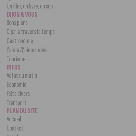
Un film, un livre, un son
DIJON & VOUS
Bons plans
Dijon à travers le temps
Gastronomie
J’aime /J’aime moins
Tourisme
INFOS
Actus du matin
Économie
Faits divers
Transport
PLAN DU SITE
Accueil
Contact