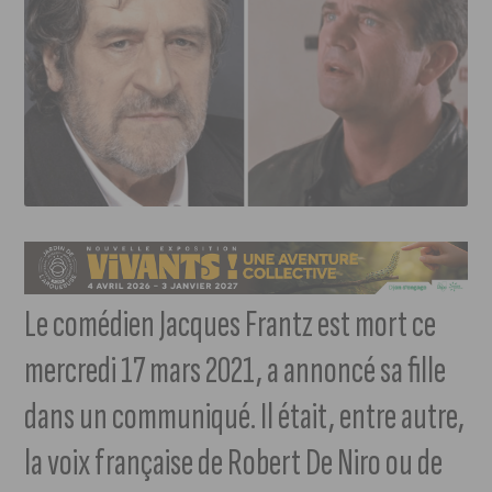
Le comédien Jacques Frantz est mort ce
mercredi 17 mars 2021, a annoncé sa fille
dans un communiqué. Il était, entre autre,
la voix française de Robert De Niro ou de