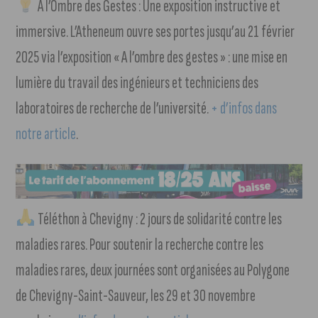
A l’Ombre des Gestes : Une exposition instructive et
immersive. L’Atheneum ouvre ses portes jusqu’au 21 février
2025 via l’exposition « A l’ombre des gestes » : une mise en
lumière du travail des ingénieurs et techniciens des
laboratoires de recherche de l’université.
+ d’infos dans
notre article
.
Téléthon à Chevigny : 2 jours de solidarité contre les
maladies rares. Pour soutenir la recherche contre les
maladies rares, deux journées sont organisées au Polygone
de Chevigny-Saint-Sauveur, les 29 et 30 novembre