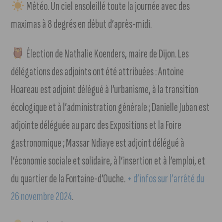
Météo. Un ciel ensoleillé toute la journée avec des
maximas à 8 degrés en début d’après-midi.
Élection de Nathalie Koenders, maire de Dijon. Les
délégations des adjoints ont été attribuées : Antoine
Hoareau est adjoint délégué à l’urbanisme, à la transition
écologique et à l’administration générale ; Danielle Juban est
adjointe déléguée au parc des Expositions et la Foire
gastronomique ; Massar Ndiaye est adjoint délégué à
l’économie sociale et solidaire, à l’insertion et à l’emploi, et
du quartier de la Fontaine-d’Ouche.
+ d’infos sur l’arrêté du
26 novembre 2024
.