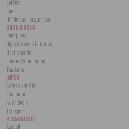
Sorties
Sport
Un film, un livre, un son
DIJON & VOUS
Bons plans
Dijon à travers le temps
Gastronomie
J’aime /J’aime moins
Tourisme
INFOS
Actus du matin
Économie
Faits divers
Transport
PLAN DU SITE
Accueil