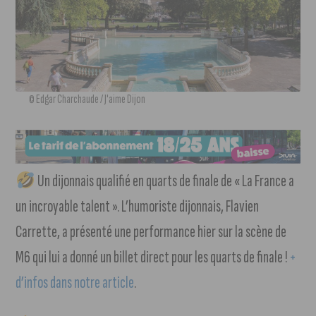
© Edgar Charchaude / J'aime Dijon
Un dijonnais qualifié en quarts de finale de « La France a
un incroyable talent ». L’humoriste dijonnais, Flavien
Carrette, a présenté une performance hier sur la scène de
M6 qui lui a donné un billet direct pour les quarts de finale !
+
d’infos dans notre article
.