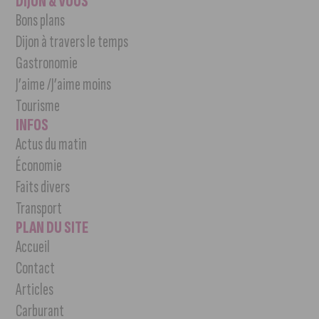
DIJON & VOUS
Bons plans
Dijon à travers le temps
Gastronomie
J’aime /J’aime moins
Tourisme
INFOS
Actus du matin
Économie
Faits divers
Transport
PLAN DU SITE
Accueil
Contact
Articles
Carburant