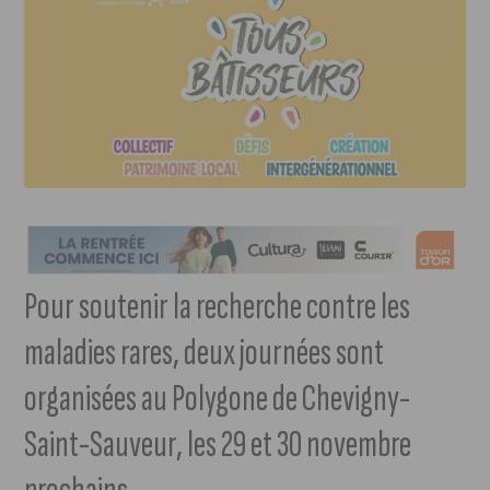
Pour soutenir la recherche contre les
maladies rares, deux journées sont
organisées au Polygone de Chevigny-
Saint-Sauveur, les 29 et 30 novembre