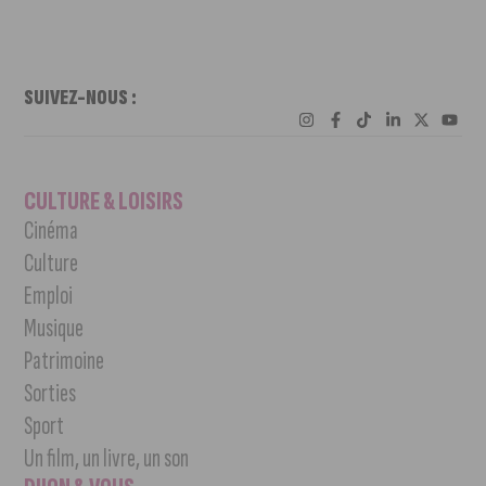
SUIVEZ-NOUS :
CULTURE & LOISIRS
Cinéma
Culture
Emploi
Musique
Patrimoine
Sorties
Sport
Un film, un livre, un son