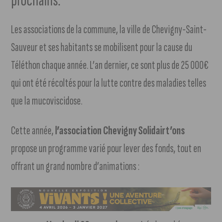
prochains.
Les associations de la commune, la ville de Chevigny-Saint-
Sauveur et ses habitants se mobilisent pour la cause du
Téléthon chaque année. L’an dernier, ce sont plus de 25 000€
qui ont été récoltés pour la lutte contre des maladies telles
que la mucoviscidose.
Cette année,
l’association Chevigny Solidairt’ons
propose un programme varié pour lever des fonds, tout en
offrant un grand nombre d’animations :