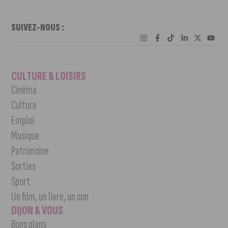
SUIVEZ-NOUS :
CULTURE & LOISIRS
Cinéma
Culture
Emploi
Musique
Patrimoine
Sorties
Sport
Un film, un livre, un son
DIJON & VOUS
Bons plans