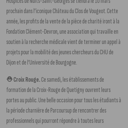
Hospices de Nuits-Saint-Georges se tiendra le 10 mars
prochain dans l’iconique Château du Clos de Vougeot. Cette
année, les profits de la vente de la pièce de charité iront à la
Fondation Clément-Devron, une association qui travaille en
soutien à la recherche médicale vient de terminer un appel à
projets pour la mobilité des jeunes chercheurs du CHU de
Dijon et de l’Université de Bourgogne.
⛑ Croix Rouge.
Ce samedi, les établissements de
formation de la Croix-Rouge de Quetigny ouvrent leurs
portes au public. Une belle occasion pour tous les étudiants à
la période charnière de Parcoursup de rencontrer des
professionnels qui pourront répondre à toutes leurs