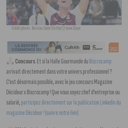
Crédit photo : Nicolas Salin | OctUp! | J'aime Dijon
Concours
. Et si la Halle Gourmande du
Biscrocamp
arrivait directement dans votre univers professionnel ?
C’est désormais possible, avec le jeu concours Magazine
Décideur x Biscrocamp ! Que vous soyez chef d’entreprise ou
salarié,
participez directement sur la publication Linkedin du
magazine Décideur ! (suivre notre lien)