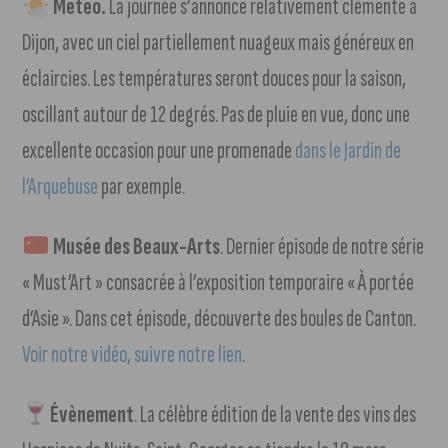
Météo.
La journée s’annonce relativement clémente à
Dijon, avec un ciel partiellement nuageux mais généreux en
éclaircies. Les températures seront douces pour la saison,
oscillant autour de 12 degrés. Pas de pluie en vue, donc une
excellente occasion pour une promenade
dans le Jardin de
l’Arquebuse
par exemple.
Musée des Beaux-Arts
. Dernier épisode de notre série
« Must’Art » consacrée à l’exposition temporaire « À portée
d’Asie ».
Dans cet épisode, découverte des boules de Canton.
Voir notre vidéo, suivre notre lien
.
Évènement
. La célèbre édition de la vente des vins des