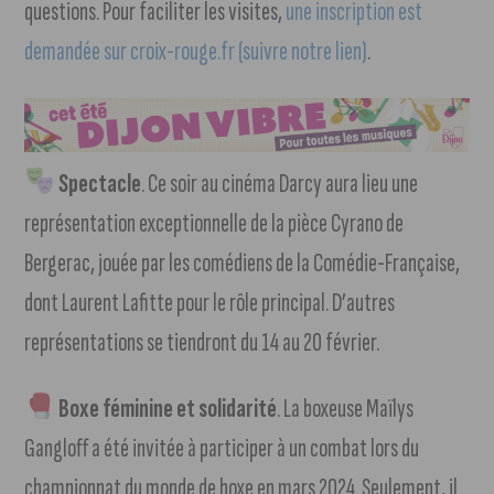
questions. Pour faciliter les visites,
une inscription est
demandée sur croix-rouge.fr (suivre notre lien)
.
Spectacle
. Ce soir au cinéma Darcy aura lieu une
représentation exceptionnelle de la pièce Cyrano de
Bergerac, jouée par les comédiens de la Comédie-Française,
dont Laurent Lafitte pour le rôle principal. D’autres
représentations se tiendront du 14 au 20 février.
Boxe féminine et solidarité
. La boxeuse Maïlys
Gangloff a été invitée à participer à un combat lors du
championnat du monde de boxe en mars 2024. Seulement, il