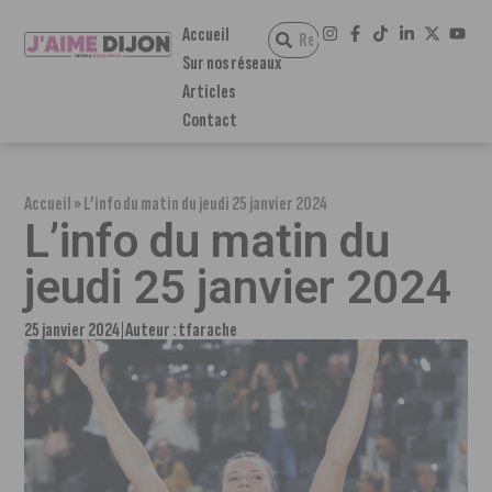
Accueil
Sur nos réseaux
Articles
Contact
Accueil
»
L’info du matin du jeudi 25 janvier 2024
L’info du matin du
jeudi 25 janvier 2024
25 janvier 2024
Auteur :
tfarache