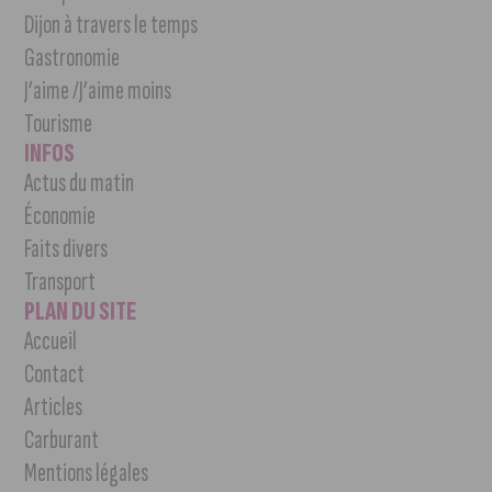
Dijon à travers le temps
Gastronomie
J’aime /J’aime moins
Tourisme
INFOS
Actus du matin
Économie
Faits divers
Transport
PLAN DU SITE
Accueil
Contact
Articles
Carburant
Mentions légales