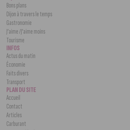
Bons plans
Dijon à travers le temps
Gastronomie
J’aime /J’aime moins
Tourisme
INFOS
Actus du matin
Économie
Faits divers
Transport
PLAN DU SITE
Accueil
Contact
Articles
Carburant