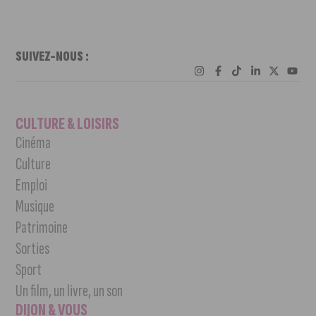
SUIVEZ-NOUS :
CULTURE & LOISIRS
Cinéma
Culture
Emploi
Musique
Patrimoine
Sorties
Sport
Un film, un livre, un son
DIJON & VOUS