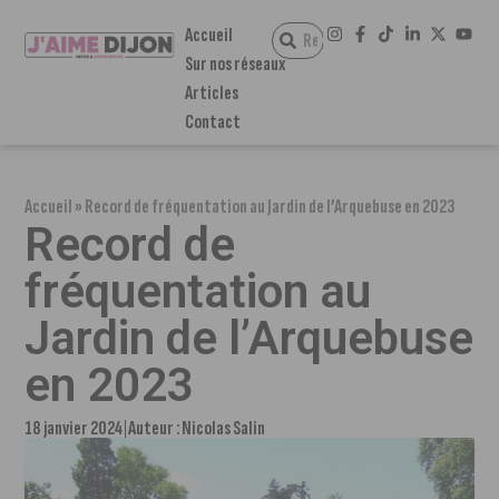
Accueil
Sur nos réseaux
Articles
Contact
Accueil
»
Record de fréquentation au Jardin de l’Arquebuse en 2023
Record de
fréquentation au
Jardin de l’Arquebuse
en 2023
18 janvier 2024
Auteur :
Nicolas Salin