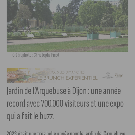
Crédit photo : Christophe Finot
Jardin de l’Arquebuse à Dijon : une année
record avec 700.000 visiteurs et une expo
qui a fait le buzz.
2023 était une très belle année pour le Jardin de l’Arquebuse