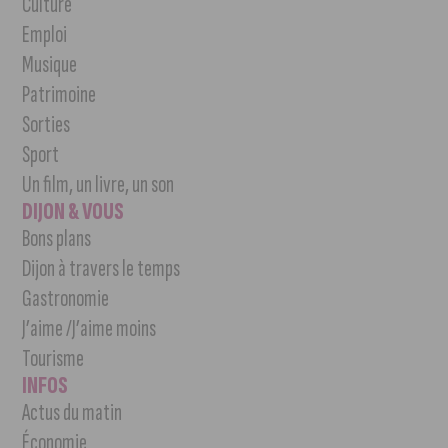
Culture
Emploi
Musique
Patrimoine
Sorties
Sport
Un film, un livre, un son
DIJON & VOUS
Bons plans
Dijon à travers le temps
Gastronomie
J’aime /J’aime moins
Tourisme
INFOS
Actus du matin
Économie