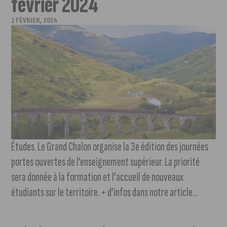
février 2024
1 FÉVRIER, 2024
Études. Le Grand Chalon organise la 3e édition des journées
portes ouvertes de l’enseignement supérieur. La priorité
sera donnée à la formation et l’accueil de nouveaux
étudiants sur le territoire. + d’infos dans notre article...