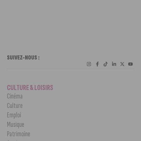
SUIVEZ-NOUS :
CULTURE & LOISIRS
Cinéma
Culture
Emploi
Musique
Patrimoine