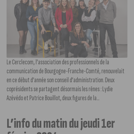
Le Cerclecom, l’association des professionnels de la
communication de Bourgogne-Franche-Comté, renouvelait
en ce début d’année son conseil d’administration. Deux
coprésidents se partagent désormais les rênes : Lydie
Azévédo et Patrice Bouillot, deux figures de la...
L’info du matin du jeudi 1er