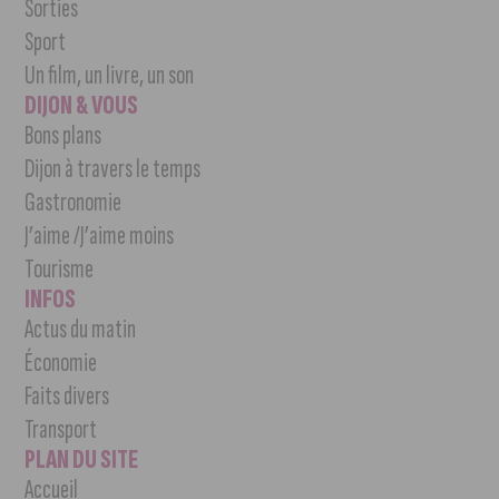
Sorties
Sport
Un film, un livre, un son
DIJON & VOUS
Bons plans
Dijon à travers le temps
Gastronomie
J’aime /J’aime moins
Tourisme
INFOS
Actus du matin
Économie
Faits divers
Transport
PLAN DU SITE
Accueil