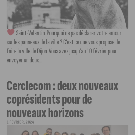
Saint-Valentin. Pourquoi ne pas déclarer votre amour
sur les panneaux de la ville ? C’est ce que vous propose de
faire la ville de Dijon. Vous avez jusqu’au 10 février pour
envoyer un doux...
Cerclecom : deux nouveaux
coprésidents pour de
nouveaux horizons
1 FÉVRIER, 2024