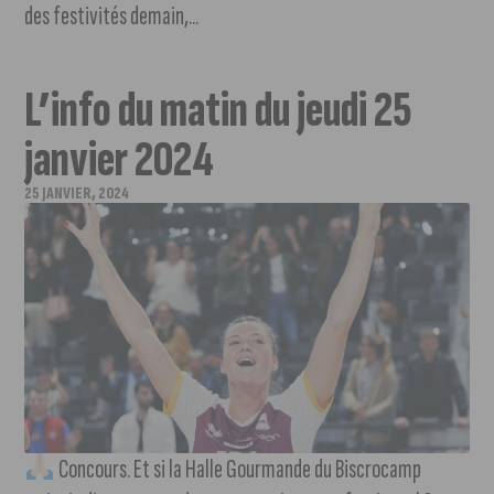
des festivités demain,...
L’info du matin du jeudi 25
janvier 2024
25 JANVIER, 2024
Concours. Et si la Halle Gourmande du Biscrocamp