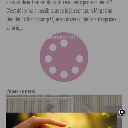
arrivait directement dans votre univers professionnel ?
C’est désormais possible, avec le jeu concours Magazine
Décideur x Biscrocamp ! Que vous soyez chef d’entreprise ou
salarié,...
Charger plus d’articles
J'AIME LE DFCO