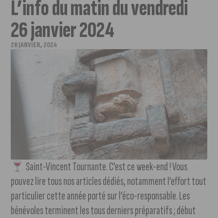
L’info du matin du vendredi
26 janvier 2024
26 JANVIER, 2024
Saint-Vincent Tournante. C’est ce week-end ! Vous
pouvez lire tous nos articles dédiés, notamment l’effort tout
particulier cette année porté sur l’éco-responsable. Les
bénévoles terminent les tous derniers préparatifs ; début