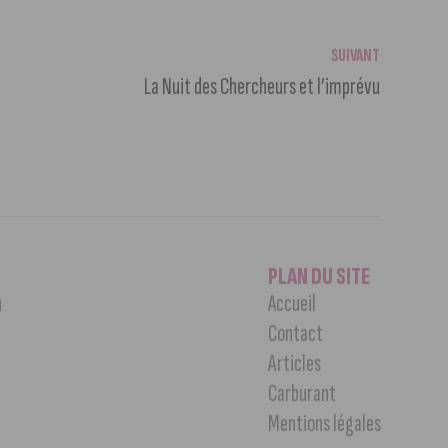
SUIVANT
La Nuit des Chercheurs et l’imprévu
PLAN DU SITE
n
Accueil
Contact
Articles
Carburant
Mentions légales