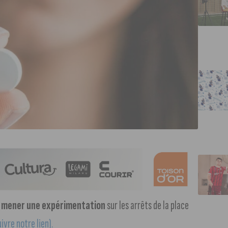
de mener une expérimentation
sur les arrêts de la place
ivre notre lien).