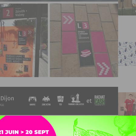
décidé de mener une expérimentation sur