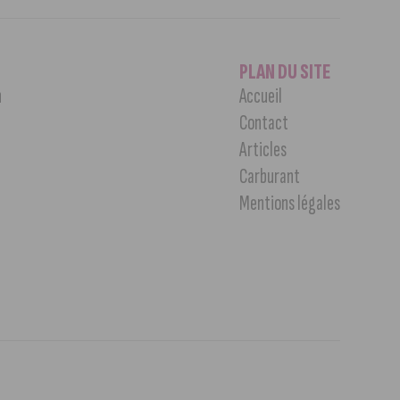
PLAN DU SITE
n
Accueil
Contact
Articles
Carburant
Mentions légales