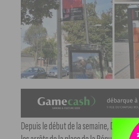
Depuis le début de la semaine, Divia a 