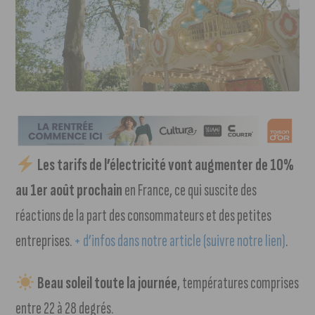
Les tarifs de l’électricité vont augmenter de 10%
au 1er août prochain
en France, ce qui suscite des
réactions de la part des consommateurs et des petites
entreprises.
+ d’infos dans notre article (suivre notre lien)
.
Beau soleil toute la journée
, températures comprises
entre 22 à 28 degrés.