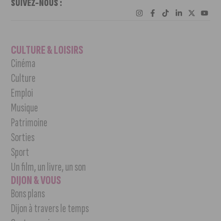
SUIVEZ-NOUS :
CULTURE & LOISIRS
Cinéma
Culture
Emploi
Musique
Patrimoine
Sorties
Sport
Un film, un livre, un son
DIJON & VOUS
Bons plans
Dijon à travers le temps