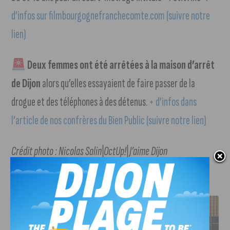
d’infos sur filmbourgognefranchecomte.com (suivre notre
lien)
Deux femmes ont été arrêtées à la maison d’arrêt
de Dijon
alors qu’elles essayaient de faire passer de la
drogue et des téléphones à des détenus.
+ d’infos dans
l’article de nos confrères du Bien Public (suivre notre lien)
Crédit photo : Nicolas Salin|OctUp!|J’aime Dijon
J'AIME LE DFCO