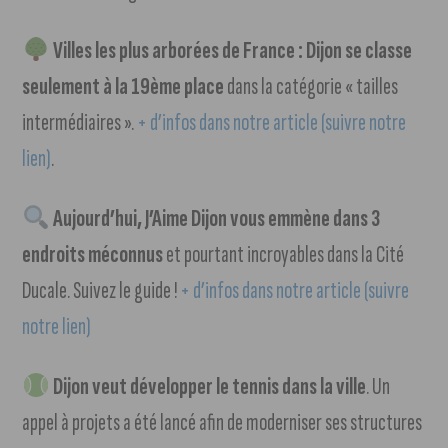
Villes les plus arborées de France : Dijon se classe
seulement à la 19ème place
dans la catégorie « tailles
intermédiaires ».
+ d’infos dans notre article (suivre notre
lien)
.
Aujourd’hui, J’Aime Dijon vous emmène dans 3
endroits méconnus
et pourtant incroyables dans la Cité
Ducale. Suivez le guide !
+ d’infos dans notre article (suivre
notre lien)
Dijon veut développer le tennis dans la ville
. Un
appel à projets a été lancé afin de moderniser ses structures