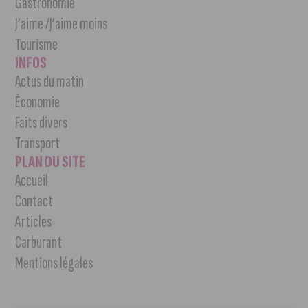
Gastronomie
J’aime /J’aime moins
Tourisme
INFOS
Actus du matin
Économie
Faits divers
Transport
PLAN DU SITE
Accueil
Contact
Articles
Carburant
Mentions légales