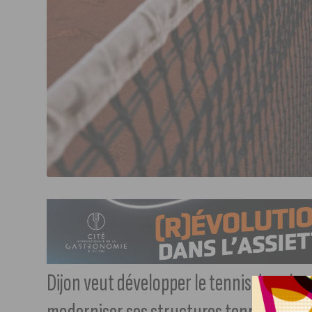
Dijon veut développer le tennis dans la vi