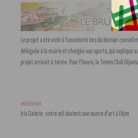
Le projet a été voté à l’unanimité lors du dernier conseil 
déléguée à la mairie et chargée aux sports, qui explique avo
projet arrivait à terme. Pour l’heure, le Tennis Club Dijonnai
PRÉCÉDENT
Iris Galerie : votre œil devient une œuvre d’art à Dijon