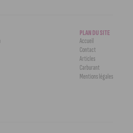
PLAN DU SITE
n
Accueil
Contact
Articles
Carburant
Mentions légales