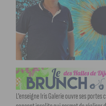
L’enseigne Iris Galerie ouvre ses portes