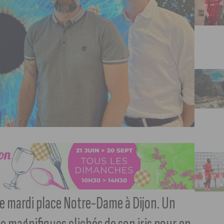
 ce mardi place Notre-Dame à Dijon. Un