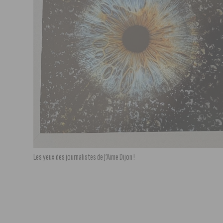
Les yeux des journalistes de J’Aime Dijon !