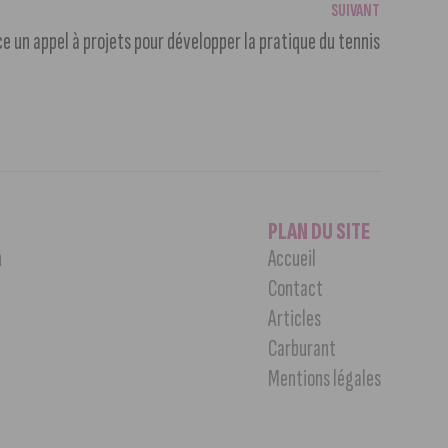
SUIVANT
ce un appel à projets pour développer la pratique du tennis
PLAN DU SITE
n
Accueil
Contact
Articles
Carburant
Mentions légales